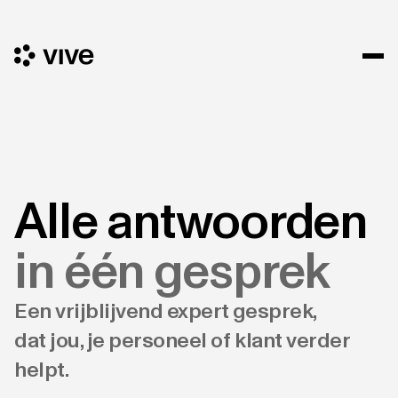
Alle antwoorden
in één gesprek
Een vrijblijvend expert gesprek,
dat jou, je personeel of klant verder
helpt.