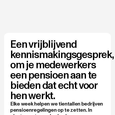
Een vrijblijvend
kennismakingsgesprek,
om je medewerkers
een pensioen aan te
bieden dat echt voor
hen werkt.
Elke week helpen we tientallen bedrijven
pensioenregelingen op te zetten. In