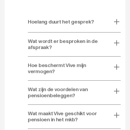
Hoelang duurt het gesprek?
Wat wordt er besproken in de
afspraak?
Hoe beschermt Vive mijn
vermogen?
Wat zijn de voordelen van
pensioenbeleggen?
Wat maakt Vive geschikt voor
pensioen in het mkb?