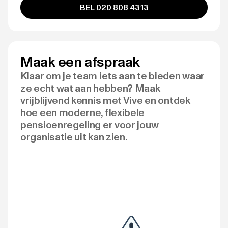
BEL 020 808 4313
Maak een afspraak
Klaar om je team iets aan te bieden waar
ze echt wat aan hebben? Maak
vrijblijvend kennis met Vive en ontdek
hoe een moderne, flexibele
pensioenregeling er voor jouw
organisatie uit kan zien.