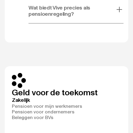
Wat biedt Vive precies als
pensioenregeling?
Geld voor de toekomst
Zakelijk
Pensioen voor mijn werknemers
Pensioen voor ondernemers
Beleggen voor BVs