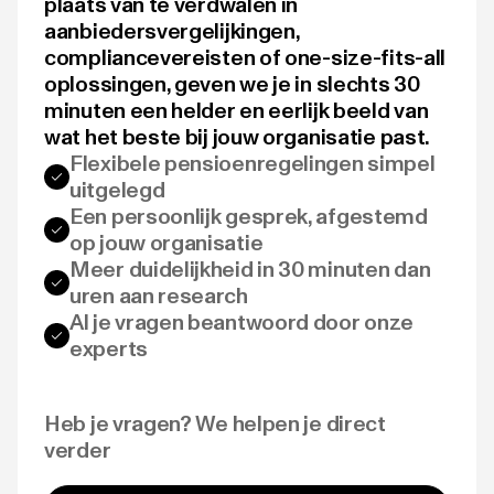
plaats van te verdwalen in
aanbiedersvergelijkingen,
compliancevereisten of one-size-fits-all
oplossingen, geven we je in slechts 30
minuten een helder en eerlijk beeld van
wat het beste bij jouw organisatie past.
Flexibele pensioenregelingen simpel
uitgelegd
Een persoonlijk gesprek, afgestemd
op jouw organisatie
Meer duidelijkheid in 30 minuten dan
uren aan research
Al je vragen beantwoord door onze
experts
Heb je vragen? We helpen je direct
verder