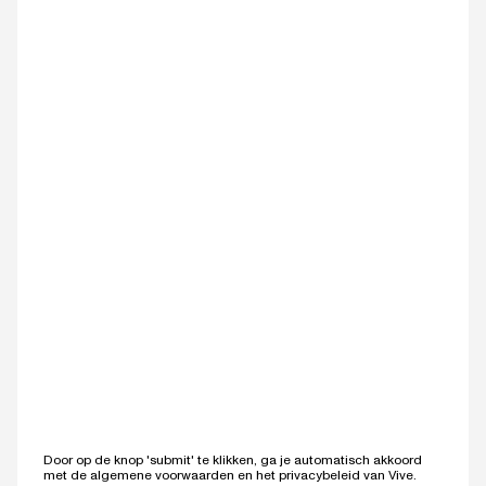
Door op de knop 'submit' te klikken, ga je automatisch akkoord
met de algemene voorwaarden en het privacybeleid van Vive.