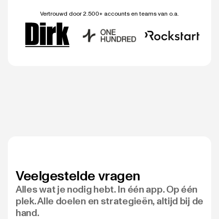
Vertrouwd door 2.500+ accounts en teams van o.a.
Veelgestelde vragen
Alles wat je nodig hebt. In één app. Op één
plek. Alle doelen en strategieën, altijd bij de
hand.