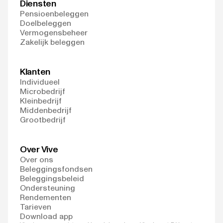
Diensten
Pensioenbeleggen
Doelbeleggen
Vermogensbeheer
Zakelijk beleggen
Klanten
Individueel
Microbedrijf
Kleinbedrijf
Middenbedrijf
Grootbedrijf
Over Vive
Over ons
Beleggingsfondsen
Beleggingsbeleid
Ondersteuning
Rendementen
Tarieven
Download app