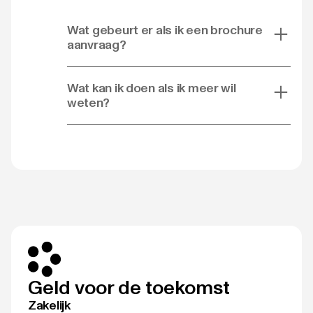
Wat gebeurt er als ik een brochure
aanvraag?
Wat kan ik doen als ik meer wil
weten?
Geld voor de toekomst
Zakelijk