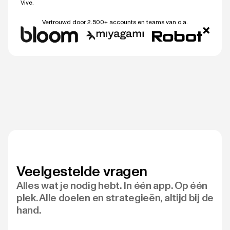
Vive.
Vertrouwd door 2.500+ accounts en teams van o.a.
Veelgestelde vragen
Alles wat je nodig hebt. In één app. Op één
plek. Alle doelen en strategieën, altijd bij de
hand.