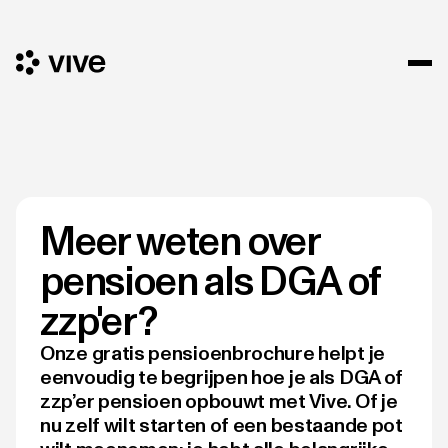
Meer weten over
pensioen als DGA of
zzp'er?
Onze gratis pensioenbrochure helpt je
eenvoudig te begrijpen hoe je als DGA of
zzp’er pensioen opbouwt met Vive. Of je
nu zelf wilt starten of een bestaande pot