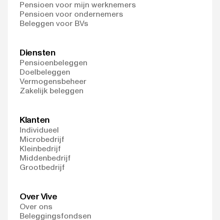
Pensioen voor mijn werknemers
Pensioen voor ondernemers
Beleggen voor BVs
Diensten
Pensioenbeleggen
Doelbeleggen
Vermogensbeheer
Zakelijk beleggen
Klanten
Individueel
Microbedrijf
Kleinbedrijf
Middenbedrijf
Grootbedrijf
Over Vive
Over ons
Beleggingsfondsen