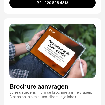
BEL 020 808 4313
Brochure aanvragen
Vul je gegevens in om de brochure aan te vragen.
Binnen enkele minuten, direct in je inbox.