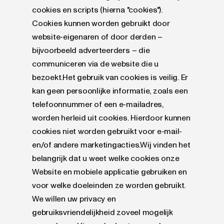
cookies en scripts (hierna "cookies").
Cookies kunnen worden gebruikt door
website-eigenaren of door derden –
bijvoorbeeld adverteerders – die
communiceren via de website die u
bezoekt.Het gebruik van cookies is veilig. Er
kan geen persoonlijke informatie, zoals een
telefoonnummer of een e-mailadres,
worden herleid uit cookies. Hierdoor kunnen
cookies niet worden gebruikt voor e-mail-
en/of andere marketingacties.Wij vinden het
belangrijk dat u weet welke cookies onze
Website en mobiele applicatie gebruiken en
voor welke doeleinden ze worden gebruikt.
We willen uw privacy en
gebruiksvriendelijkheid zoveel mogelijk