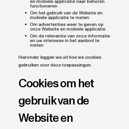
en mobiele applicatie naar behoren
functioneren
Om het gebruik van de Website en
mobiele applicatie te meten
Om advertenties weer te geven op
onze Website en mobiele applicatie
Om de relevantie van onze informatie
en uw interesse in het aanbod te
meten
Hieronder leggen we uit hoe we cookies
gebruiken voor deze toepassingen.
Cookies om het
gebruik van de
Website en