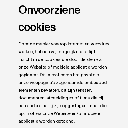
Onvoorziene
cookies
Door de manier waarop internet en websites
werken, hebben wij mogelijk niet altijd
inzicht in de cookies die door derden via
onze Website of mobiele applicatie worden
geplaatst. Dit is met name het geval als
onze webpagina's zogenaamde embedded
elementen bevatten; dit zijn teksten,
documenten, afbeeldingen of films die bij
een andere partij zijn opgeslagen, maar die
op, in of via onze Website en/of mobiele
applicatie worden getoond.