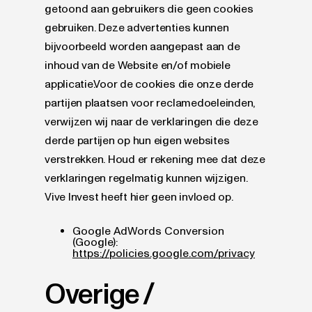
getoond aan gebruikers die geen cookies
gebruiken. Deze advertenties kunnen
bijvoorbeeld worden aangepast aan de
inhoud van de Website en/of mobiele
applicatie.Voor de cookies die onze derde
partijen plaatsen voor reclamedoeleinden,
verwijzen wij naar de verklaringen die deze
derde partijen op hun eigen websites
verstrekken. Houd er rekening mee dat deze
verklaringen regelmatig kunnen wijzigen.
Vive Invest heeft hier geen invloed op.
Google AdWords Conversion
(Google):
https://policies.google.com/privacy
Overige /