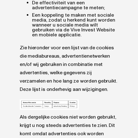
De effectiviteit van een
advertentiecampagne te meten;
Een koppeling te maken met sociale
media, zodat u herkend kunt worden
wanneer u sociale media wilt
gebruiken via de Vive Invest Website
en mobiele applicatie.
Zie hieronder voor een lijst van de cookies
die mediabureaus, advertentienetwerken
en/of wij gebruiken in combinatie met
advertenties, welke gegevens zij
verzamelen en hoe lang ze worden gebruikt.
Deze lijst is onderhevig aan wijzigingen.
Als dergelijke cookies niet worden gebruikt,
krijgt u nog steeds advertenties te zien. Dit
komt omdat advertenties ook worden