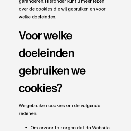
garanderen. Hieronder kunt u meer lezen
over de cookies die wij gebruiken en voor
welke doeleinden.
Voor welke
doeleinden
gebruiken we
cookies?
We gebruiken cookies om de volgende
redenen:
Om ervoor te zorgen dat de Website