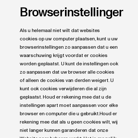
Browserinstellingen
Als u helemaal niet wilt dat websites
cookies op uw computer plaatsen, kunt u uw
browserinstellingen zo aanpassen dat u een
waarschuwing krijgt voordat er cookies
worden geplaatst. U kunt de instellingen ook
zo aanpassen dat uw browser alle cookies
of alleen de cookies van derden weigert. U
kunt ook cookies verwijderen die al zijn
geplaatst. Houd er rekening mee dat u de
instellingen apart moet aanpassen voor elke
browser en computer die u gebruikt.Houd er
rekening mee dat als u geen cookies wilt, wij
niet langer kunnen garanderen dat onze