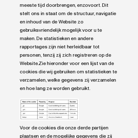
meeste tijd doorbrengen, enzovoort. Dit
stelt ons in staat om de structuur, navigatie
en inhoud van de Website zo
gebruiksvriendelijk mogelijk voor u te
maken. De statistieken en andere
rapportages zijn niet herleidbaar tot
personen, tenzij zij zich registreren op de
Website.Zie hieronder voor een lijst van de
cookies die wij gebruiken om statistieken te
verzamelen, welke gegevens zij verzamelen
en hoe lang ze worden gebruikt.
Voor de cookies die onze derde partijen
plaatsen en de mogelijke gegevens die zij