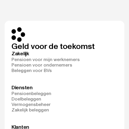
Geld voor de toekomst
Zakelijk
Pensioen voor mijn werknemers
Pensioen voor ondernemers
Beleggen voor BVs
Diensten
Pensioenbeleggen
Doelbeleggen
Vermogensbeheer
Zakelijk beleggen
Klanten