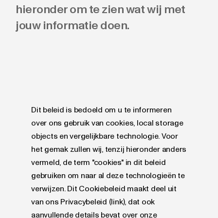
hieronder om te zien wat wij met
jouw informatie doen.
Dit beleid is bedoeld om u te informeren
over ons gebruik van cookies, local storage
objects en vergelijkbare technologie. Voor
het gemak zullen wij, tenzij hieronder anders
vermeld, de term "cookies" in dit beleid
gebruiken om naar al deze technologieën te
verwijzen. Dit Cookiebeleid maakt deel uit
van ons Privacybeleid (link), dat ook
aanvullende details bevat over onze