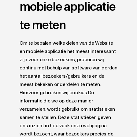
mobiele applicatie
te meten
Om te bepalen welke delen van de Website
en mobiele applicatie het meest interessant
zijn voor onze bezoekers, proberen wij
continu met behulp van software van derden
het aantal bezoekers/gebruikers en de
meest bekeken onderdelen te meten.
Hiervoor gebruiken wij cookies.De
informatie die we op deze manier
verzamelen, wordt gebruikt om statistieken
samen te stellen. Deze statistieken geven
ons inzicht in hoe vaak onze webpagina
wordt bezocht, waar bezoekers precies de