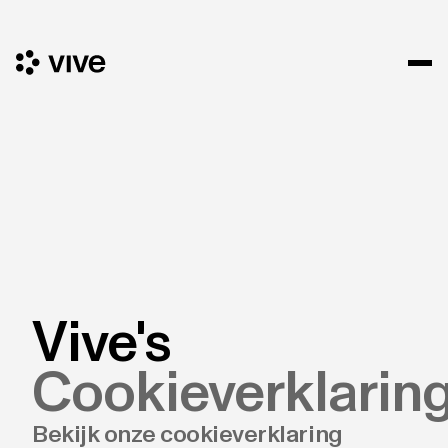
Vive's
Cookieverklarin
Bekijk onze cookieverklaring