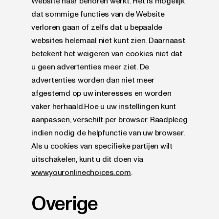
Website naar behoren werkt. Het is mogelijk
dat sommige functies van de Website
verloren gaan of zelfs dat u bepaalde
websites helemaal niet kunt zien. Daarnaast
betekent het weigeren van cookies niet dat
u geen advertenties meer ziet. De
advertenties worden dan niet meer
afgestemd op uw interesses en worden
vaker herhaald.Hoe u uw instellingen kunt
aanpassen, verschilt per browser. Raadpleeg
indien nodig de helpfunctie van uw browser.
Als u cookies van specifieke partijen wilt
uitschakelen, kunt u dit doen via
www.youronlinechoices.com
.
Overige