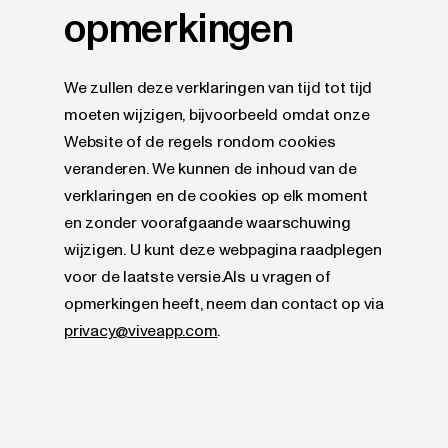
opmerkingen
We zullen deze verklaringen van tijd tot tijd
moeten wijzigen, bijvoorbeeld omdat onze
Website of de regels rondom cookies
veranderen. We kunnen de inhoud van de
verklaringen en de cookies op elk moment
en zonder voorafgaande waarschuwing
wijzigen. U kunt deze webpagina raadplegen
voor de laatste versie.Als u vragen of
opmerkingen heeft, neem dan contact op via
privacy@viveapp.com
.