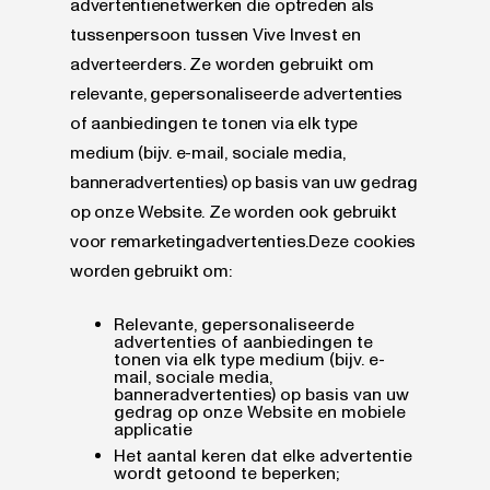
advertentienetwerken die optreden als
tussenpersoon tussen Vive Invest en
adverteerders. Ze worden gebruikt om
relevante, gepersonaliseerde advertenties
of aanbiedingen te tonen via elk type
medium (bijv. e-mail, sociale media,
banneradvertenties) op basis van uw gedrag
op onze Website. Ze worden ook gebruikt
voor remarketingadvertenties.Deze cookies
worden gebruikt om:
Relevante, gepersonaliseerde
advertenties of aanbiedingen te
tonen via elk type medium (bijv. e-
mail, sociale media,
banneradvertenties) op basis van uw
gedrag op onze Website en mobiele
applicatie
Het aantal keren dat elke advertentie
wordt getoond te beperken;