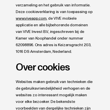
verzameling en het gebruik van informatie.
Deze cookieverklaring is van toepassing op
www.viveapp.com
, de VIVE mobiele
applicatie en alle bijbehorende domeinen
van VIVE Invest B.V., ingeschreven bij de
Kamer van Koophandel onder nummer
62098896. Ons adres is Keizersgracht 203,
1016 DS Amsterdam, Nederland.
Over cookies
Websites maken gebruik van technieken die
de gebruiksvriendelijkheid verhogen en de
websites zo interessant mogelijk maken
voor elke bezoeker. De bekendste
voorbeelden van dergelijke technieken zijn