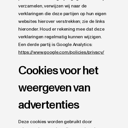
verzamelen, verwijzen wij naar de
verklaringen die deze partijen op hun eigen
websites hierover verstrekken; zie de links
hieronder. Houd er rekening mee dat deze
verklaringen regelmatig kunnen wijzigen.
Een derde partij is Google Analytics:
https://www.google.com/policies/privacy/
Cookies voor het
weergeven van
advertenties
Deze cookies worden gebruikt door