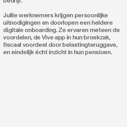
bedrijf.
Jullie werknemers krijgen persoonlijke
uitnodigingen en doorlopen een heldere
digitale onboarding. Ze ervaren meteen de
voordelen, de Vive app in hun broekzak,
fiscaal voordeel door belastingteruggave,
en eindelijk écht inzicht in hun pensioen.