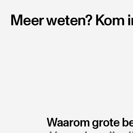
Meer weten? Kom i
Waarom grote be