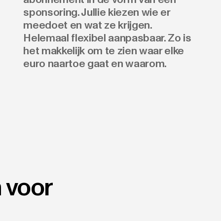
sponsoring. Jullie kiezen wie er
meedoet en wat ze krijgen.
Helemaal flexibel aanpasbaar. Zo is
het makkelijk om te zien waar elke
euro naartoe gaat en waarom.
 voor