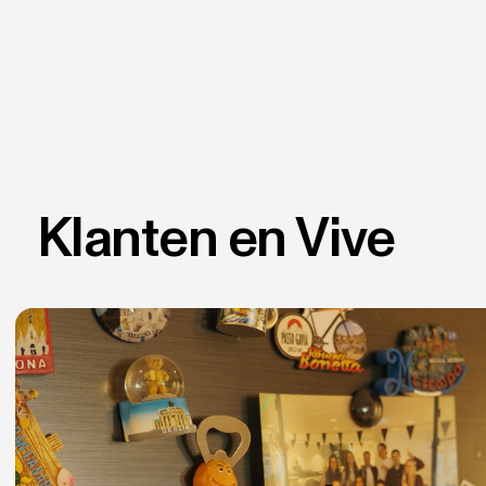
Klanten en Vive