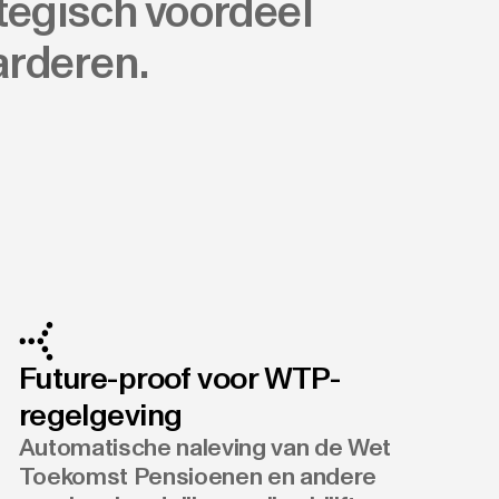
ategisch voordeel
arderen.
Future-proof voor WTP-
regelgeving
Automatische naleving van de Wet
Toekomst Pensioenen en andere