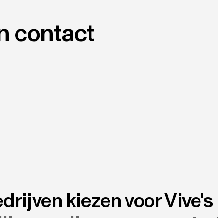
n contact
drijven kiezen voor Vive'