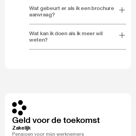
Wat gebeurt er als ik een brochure
aanvraag?
Wat kan ik doen als ik meer wil
weten?
Geld voor de toekomst
Zakelijk
Pensioen voor mijn werknemers