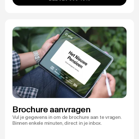
Brochure aanvragen
Vul je gegevens in om de brochure aan te vragen.
Binnen enkele minuten, direct in je inbox.