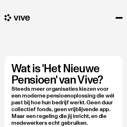
Wat is 'Het Nieuwe
Pensioen' van Vive?
Steeds meer organisaties kiezen voor
een moderne pensioenoplossing die wél
past bij hoe hun bedrijf werkt. Geen duur
collectief fonds, geen vrijblijvende app.
Maar een regeling die jij inricht, en die
medewerkers echt gebruiken.