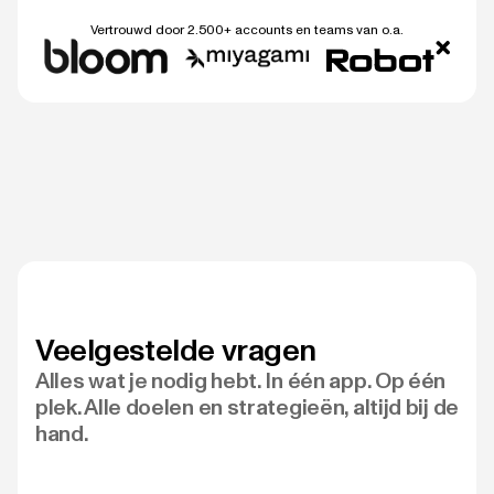
Vertrouwd door 2.500+ accounts en teams van o.a.
Veelgestelde vragen
Alles wat je nodig hebt. In één app. Op één
plek. Alle doelen en strategieën, altijd bij de
hand.