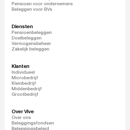
Pensioen voor ondernemers
Beleggen voor BVs
Diensten
Pensioenbeleggen
Doelbeleggen
Vermogensbeheer
Zakelijk beleggen
Klanten
Individueel
Microbedrijf
Kleinbedrijf
Middenbedrijf
Grootbedrijf
Over Vive
Over ons
Beleggingsfondsen
Beleggingsbeleid