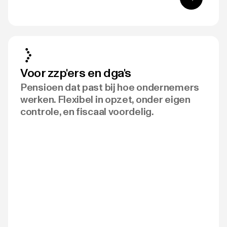
Voor zzp'ers en dga's
Pensioen dat past bij hoe ondernemers
werken. Flexibel in opzet, onder eigen
controle, en fiscaal voordelig.