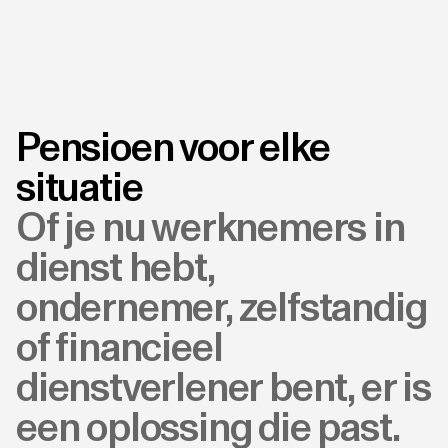
Pensioen voor elke
situatie
Of je nu werknemers in
dienst hebt,
ondernemer, zelfstandig
of financieel
dienstverlener bent, er is
een oplossing die past.