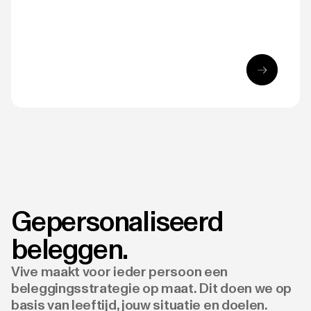
Gepersonaliseerd
beleggen.
Vive maakt voor ieder persoon een
beleggingsstrategie op maat. Dit doen we op
basis van leeftijd, jouw situatie en doelen.