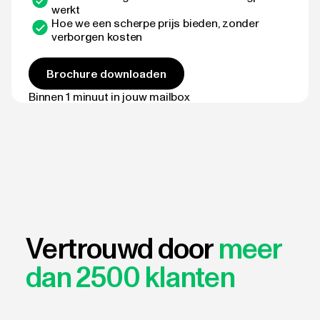
werkt
Hoe we een scherpe prijs bieden, zonder
verborgen kosten
Brochure downloaden
Binnen 1 minuut in jouw mailbox
Vertrouwd door
meer
dan 2500 klanten