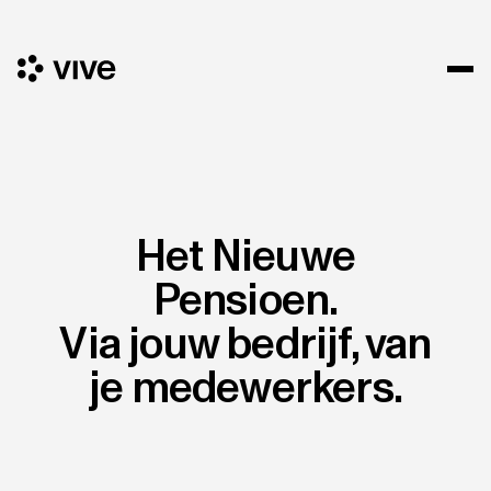
Het Nieuwe
Pensioen.
Via jouw bedrijf, van
je medewerkers.