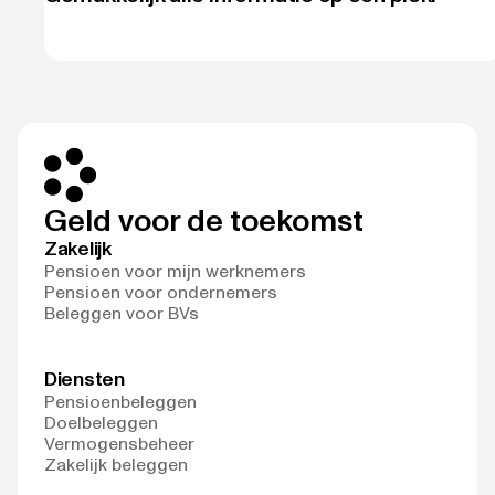
Geld voor de toekomst
Zakelijk
Pensioen voor mijn werknemers
Pensioen voor ondernemers
Beleggen voor BVs
Diensten
Pensioenbeleggen
Doelbeleggen
Vermogensbeheer
Zakelijk beleggen