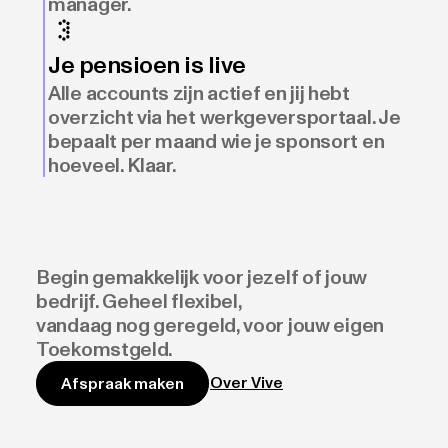
manager.
Je pensioen is live
Alle accounts zijn actief en jij hebt
overzicht via het werkgeversportaal. Je
bepaalt per maand wie je sponsort en
hoeveel. Klaar.
Begin gemakkelijk voor jezelf of jouw
bedrijf. Geheel flexibel,
vandaag nog geregeld, voor jouw eigen
Toekomstgeld.
Over Vive
Afspraak maken