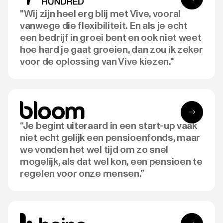
"Wij zijn heel erg blij met Vive, vooral
vanwege die flexibiliteit. En als je echt
een bedrijf in groei bent en ook niet weet
hoe hard je gaat groeien, dan zou ik zeker
voor de oplossing van Vive kiezen."
“Je begint uiteraard in een start-up vaak
niet echt gelijk een pensioenfonds, maar
we vonden het wel tijd om zo snel
mogelijk, als dat wel kon, een pensioen te
regelen voor onze mensen.”