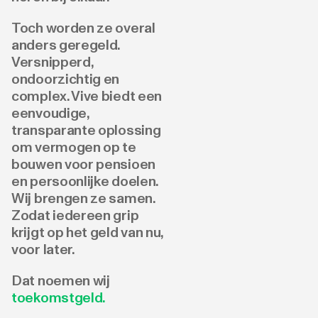
Toch worden ze overal
anders geregeld.
Versnipperd,
ondoorzichtig en
complex. Vive biedt een
eenvoudige,
transparante oplossing
om vermogen op te
bouwen voor pensioen
en persoonlijke doelen.
Wij brengen ze samen.
Zodat iedereen grip
krijgt op het geld van nu,
voor later.
Dat noemen wij
toekomstgeld
.