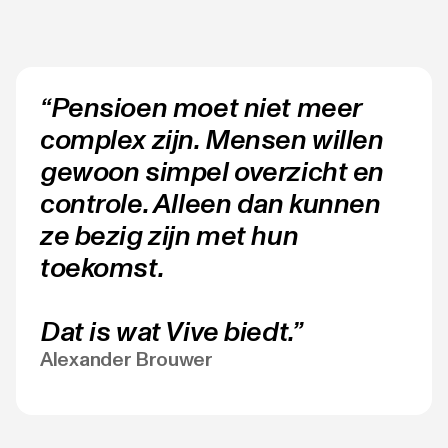
“Pensioen moet niet meer
complex zijn. Mensen willen
gewoon simpel overzicht en
controle. Alleen dan kunnen
ze bezig zijn met hun
toekomst.
Dat is wat Vive biedt.”
Alexander Brouwer