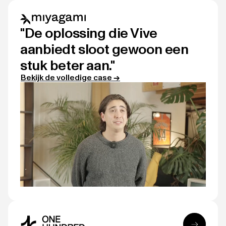
"De oplossing die Vive
aanbiedt sloot gewoon een
stuk beter aan."
Bekijk de volledige case →