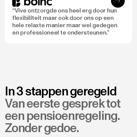
“Vive ontzorgde ons heel erg door hun
flexibiliteit maar ook door ons op een
hele relaxte manier maar wel gedegen
en professioneel te ondersteunen.”
In 3 stappen geregeld
Van eerste gesprek tot
een pensioenregeling.
Zonder gedoe.