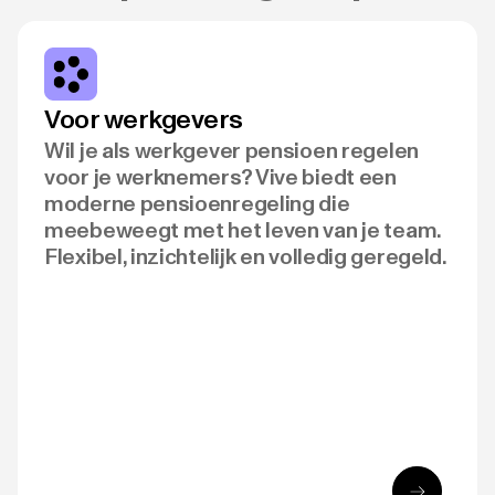
Voor werkgevers
Wil je als werkgever pensioen regelen
voor je werknemers? Vive biedt een
moderne pensioenregeling die
meebeweegt met het leven van je team.
Flexibel, inzichtelijk en volledig geregeld.