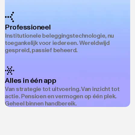
Professioneel
Institutionele beleggingstechnologie, nu
toegankelijk voor iedereen. Wereldwijd
gespreid, passief beheerd.
Alles in één app
Van strategie tot uitvoering. Van inzicht tot
actie. Pensioen en vermogen op één plek.
Geheel binnen handbereik.