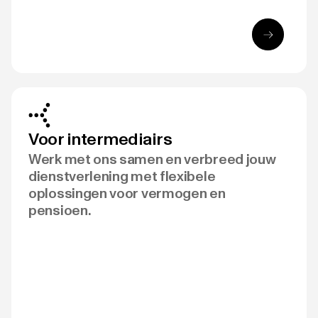
Voor intermediairs
Werk met ons samen en verbreed jouw
dienstverlening met flexibele
oplossingen voor vermogen en
pensioen.