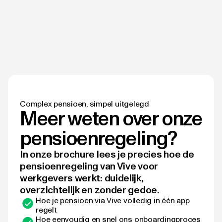
Complex pensioen, simpel uitgelegd
Meer weten over onze
pensioenregeling?
In onze brochure lees je precies hoe de
pensioenregeling van Vive voor
werkgevers werkt: duidelijk,
overzichtelijk en zonder gedoe.
Hoe je pensioen via Vive volledig in één app
regelt
Hoe eenvoudig en snel ons onboardingproces