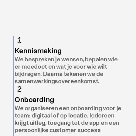
Kennismaking
We bespreken je wensen, bepalen wie
er meedoet en wat je voor wie wilt
bijdragen. Daarna tekenen we de
samenwerkingsovereenkomst.
Onboarding
We organiseren een onboarding voor je
team: digitaal of op locatie. Iedereen
krijgt uitleg, toegang tot de app en een
persoonlijke customer success