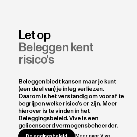
Let op
Beleggen kent
risico's
Beleggen biedt kansen maar je kunt
(een deel van) je inleg verliezen.
Daarom is het verstandig om vooraf te
begrijpen welke risico’s er zijn. Meer
hierover is te vinden in het
Beleggingsbeleid. Vive is een
gelicenseerd vermogensbeheerder.
Meer over Vive
Beleggingsbeleid