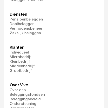
Diensten
Pensioenbeleggen
Doelbeleggen
Vermogensbeheer
Zakelijk beleggen
Klanten
Individueel
Microbedrijf
Kleinbedrijf
Middenbedrijf
Grootbedrijf
Over Vive
Over ons
Beleggingsfondsen
Beleggingsbeleid
Ondersteuning