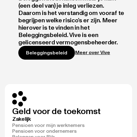
(een deel van) je inleg verliezen.
Daarom is het verstandig om vooraf te
begrijpen welke risico’s er zijn. Meer
hierover is te vinden in het
Beleggingsbeleid. Vive is een
gelicenseerd vermogensbeheerder.
Meer over Vive
Beleggingsbeleid
Geld voor de toekomst
Zakelijk
Pensioen voor mijn werknemers
Pensioen voor ondernemers
Beleggen voor BVs