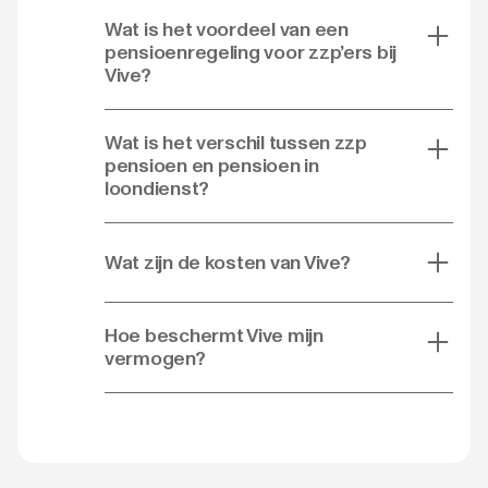
Wat is het voordeel van een
pensioenregeling voor zzp’ers bij
Vive?
Wat is het verschil tussen zzp
pensioen en pensioen in
loondienst?
Wat zijn de kosten van Vive?
Hoe beschermt Vive mijn
vermogen?