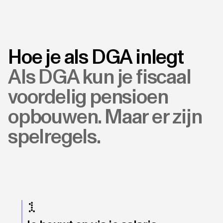
Hoe je als DGA inlegt
Als DGA kun je fiscaal
voordelig pensioen
opbouwen. Maar er zijn
spelregels.