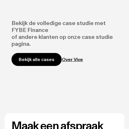
Bekijk de volledige case studie met
FYBE Finance
of andere klanten op onze case studie
pagina.
Over Vive
Bekijk alle cases
Maak een afspraak