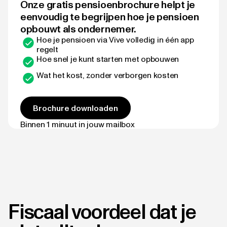
Onze gratis pensioenbrochure helpt je
eenvoudig te begrijpen hoe je pensioen
opbouwt als ondernemer.
Hoe je pensioen via Vive volledig in één app
regelt
Hoe snel je kunt starten met opbouwen
Wat het kost, zonder verborgen kosten
Brochure downloaden
Binnen 1 minuut in jouw mailbox
Fiscaal voordeel dat je