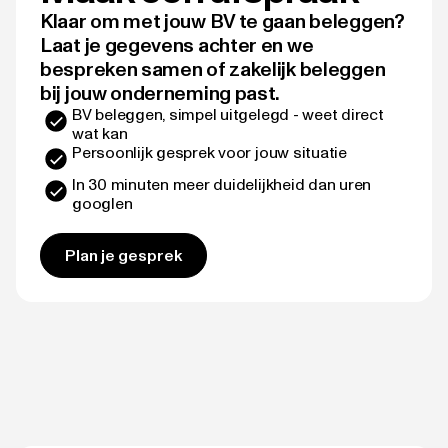
Klaar om met jouw BV te gaan beleggen?
Laat je gegevens achter en we
bespreken samen of zakelijk beleggen
bij jouw onderneming past.
BV beleggen, simpel uitgelegd - weet direct
wat kan
Persoonlijk gesprek voor jouw situatie
In 30 minuten meer duidelijkheid dan uren
googlen
Plan je gesprek