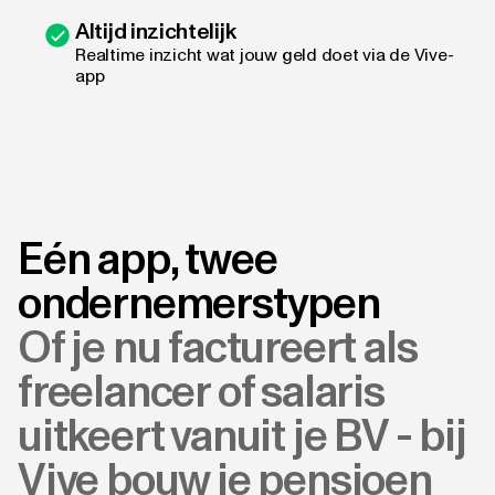
Altijd inzichtelijk
Realtime inzicht wat jouw geld doet via de Vive-
app
Eén app, twee
ondernemerstypen
Of je nu factureert als
freelancer of salaris
uitkeert vanuit je BV - bij
Vive bouw je pensioen