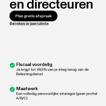
en directeuren
Plan gratis afspraak
Bereken je jaarruimte
Fiscaal voordelig
Je krijgt tot 49,5% van je inleg terug van de
Belastingdienst
Maatwerk
Een volledig persoonlijke strategie (geen profiel
A/B/C)