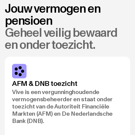
Jouw vermogen en
pensioen
Geheel veilig bewaard
en onder toezicht.
AFM & DNB toezicht
Vive is een vergunninghoudende
vermogensbeheerder en staat onder
toezicht van de Autoriteit Financiële
Markten (AFM) en De Nederlandsche
Bank (DNB).