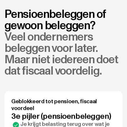
Pensioenbeleggen of
gewoon beleggen?
Veel ondernemers
beleggen voor later.
Maar niet iedereen doet
dat fiscaal voordelig.
Geblokkeerd tot pensioen, fiscaal
voordeel
3e pijler (pensioenbeleggen)
Je krijgt belasting terug over wat je