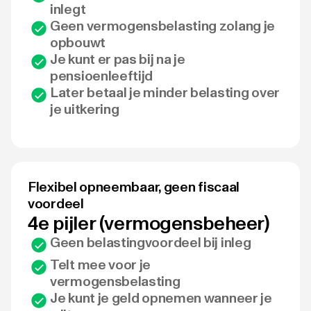
inlegt
Geen vermogensbelasting zolang je
opbouwt
Je kunt er pas bij na je
pensioenleeftijd
Later betaal je minder belasting over
je uitkering
Flexibel opneembaar, geen fiscaal
voordeel
4e pijler (vermogensbeheer)
Geen belastingvoordeel bij inleg
Telt mee voor je
vermogensbelasting
Je kunt je geld opnemen wanneer je