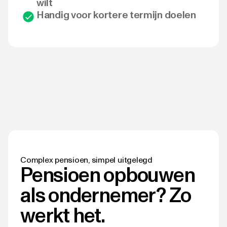
wilt
Handig voor kortere termijn doelen
Complex pensioen, simpel uitgelegd
Pensioen opbouwen
als ondernemer? Zo
werkt het.