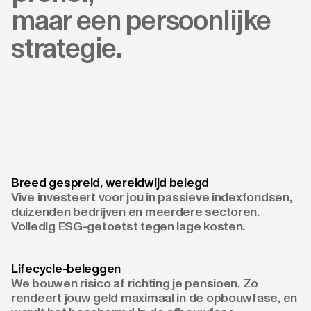
maar een persoonlijke
strategie.
Breed gespreid, wereldwijd belegd
Vive investeert voor jou in passieve indexfondsen,
duizenden bedrijven en meerdere sectoren.
Volledig ESG-getoetst tegen lage kosten.
Lifecycle-beleggen
We bouwen risico af richting je pensioen. Zo
rendeert jouw geld maximaal in de opbouwfase, en