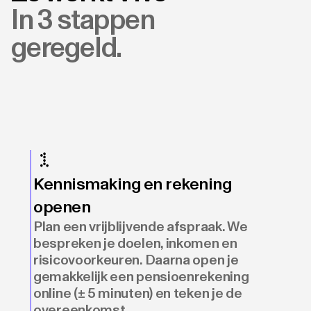
In 3 stappen
geregeld.
Kennismaking en rekening
openen
Plan een vrijblijvende afspraak. We
bespreken je doelen, inkomen en
risicovoorkeuren. Daarna open je
gemakkelijk een pensioenrekening
online (± 5 minuten) en teken je de
overeenkomst.