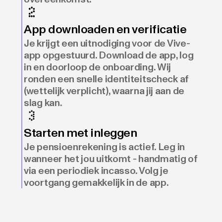
App downloaden en verificatie
Je krijgt een uitnodiging voor de Vive-
app opgestuurd. Download de app, log
in en doorloop de onboarding. Wij
ronden een snelle identiteitscheck af
(wettelijk verplicht), waarna jij aan de
slag kan.
Starten met inleggen
Je pensioenrekening is actief. Leg in
wanneer het jou uitkomt - handmatig of
via een periodiek incasso. Volg je
voortgang gemakkelijk in de app.