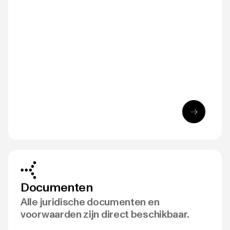
Documenten
Alle juridische documenten en
voorwaarden zijn direct beschikbaar.