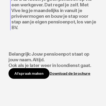
een werkgever. Dat regel je zelf. Met
Vive leg je maandelijks in vanuit je
privévermogen en bouw je stap voor
stap aan je eigen pensioenpot, los van je
BV.
Belangrijk: Jouw pensioenpot staat op
jouw naam. Altijd.
Ook als je later weer in loondienst gaat.
Download de brochure
Afspraak maken