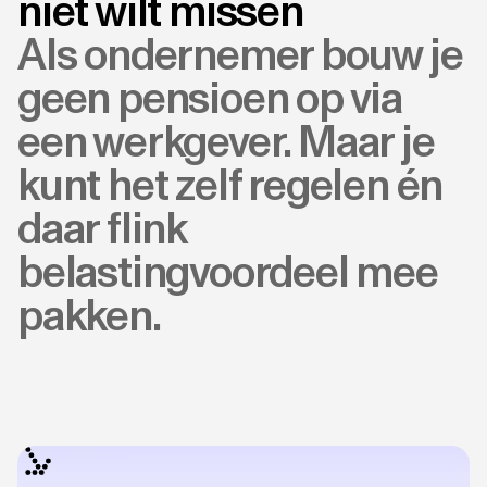
niet wilt missen
Als ondernemer bouw je
geen pensioen op via
een werkgever. Maar je
kunt het zelf regelen én
daar flink
belastingvoordeel mee
pakken.