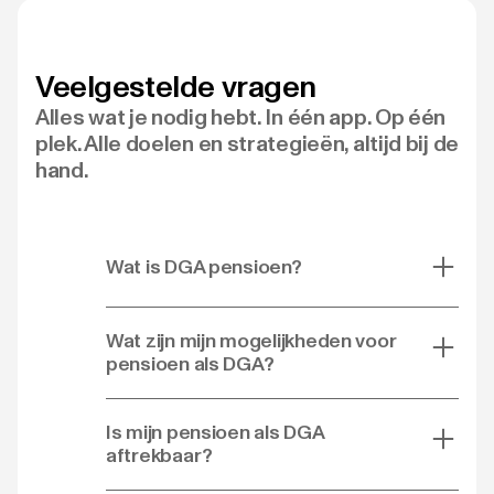
Veelgestelde vragen
Alles wat je nodig hebt. In één app. Op één
plek. Alle doelen en strategieën, altijd bij de
hand.
Wat is DGA pensioen?
Wat zijn mijn mogelijkheden voor
pensioen als DGA?
Is mijn pensioen als DGA
aftrekbaar?