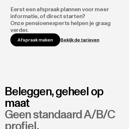
Eerst een afspraak plannen voor meer
informatie, of direct starten?
Onze pensioenexperts helpen je graag
verder.
Bekijk de tarieven
Afspraak maken
Beleggen, geheel op
maat
Geen standaard A/B/C
profiel,