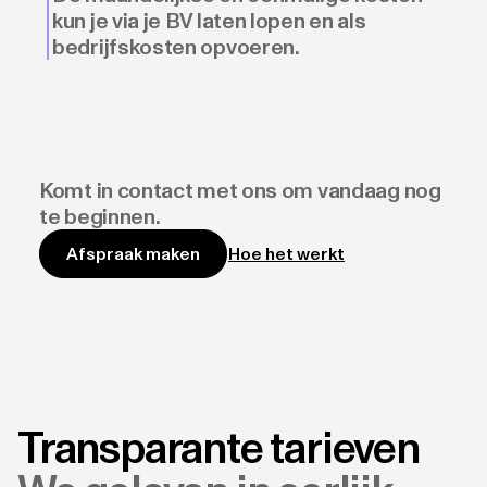
kun je via je BV laten lopen en als
bedrijfskosten opvoeren.
Komt in contact met ons om vandaag nog
te beginnen.
Hoe het werkt
Afspraak maken
Transparante tarieven