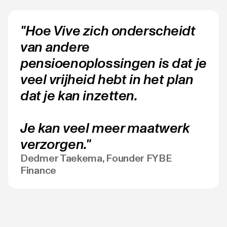
"Hoe Vive zich onderscheidt
van andere
pensioenoplossingen is dat je
veel vrijheid hebt in het plan
dat je kan inzetten.
Je kan veel meer maatwerk
verzorgen."
Dedmer Taekema, Founder FYBE
Finance