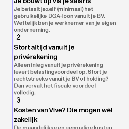
Je bouwt op via je salaris
Je betaalt jezelf (minimaal) het
gebruikelijke DGA-loon vanuit je BV.
Wettelijk ben je werknemer van je eigen
onderneming.
Stort altijd vanuit je
privérekening
Alleen inleg vanuit je privérekening
levert belastingvoordeel op. Stort je
rechtstreeks vanuit je BV of holding?
Dan vervalt het fiscale voordeel
volledig.
Kosten van Vive? Die mogen wél
zakelijk
De maandelijkse en eenmalige kosten