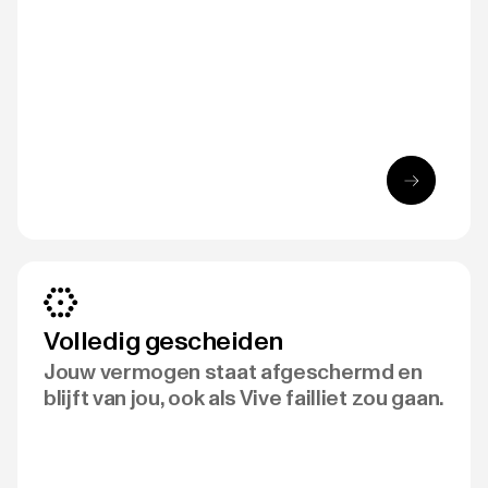
Volledig gescheiden
Jouw vermogen staat afgeschermd en
blijft van jou, ook als Vive failliet zou gaan.