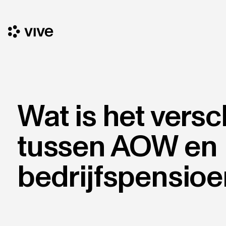
Wat is het versc
tussen AOW en
bedrijfspensioe