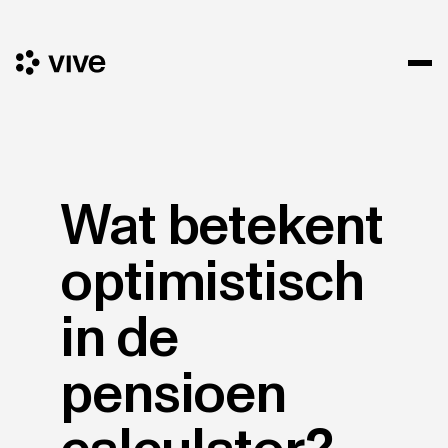
Wat betekent
optimistisch
in de
pensioen