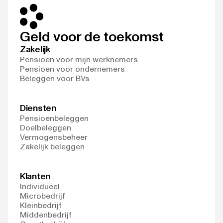
Geld voor de toekomst
Zakelijk
Pensioen voor mijn werknemers
Pensioen voor ondernemers
Beleggen voor BVs
Diensten
Pensioenbeleggen
Doelbeleggen
Vermogensbeheer
Zakelijk beleggen
Klanten
Individueel
Microbedrijf
Kleinbedrijf
Middenbedrijf