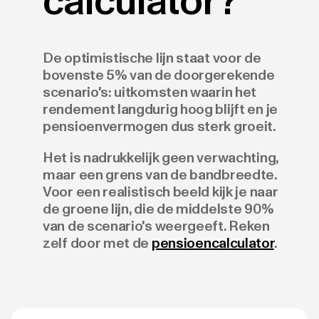
calculator?
De optimistische lijn staat voor de
bovenste 5% van de doorgerekende
scenario's: uitkomsten waarin het
rendement langdurig hoog blijft en je
pensioenvermogen dus sterk groeit.
Het is nadrukkelijk geen verwachting,
maar een grens van de bandbreedte.
Voor een realistisch beeld kijk je naar
de groene lijn, die de middelste 90%
van de scenario's weergeeft. Reken
zelf door met de
pensioencalculator
.