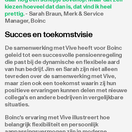
kiezen hoeveel dat dan is, dat vind ik heel
prettig.
- Sarah Braun, Merk & Service
Manager, Boinc
Succes en toekomstvisie
De samenwerking met Vive heeft voor Boinc
geleid tot een succesvolle pensioenregeling
die past bij de dynamische en flexibele aard
van hun bedrijf. Jim en Sarah zijn niet alleen
tevreden over de samenwerking met Vive,
maar zien ook een toekomst waarin zij hun
positieve ervaringen kunnen delen met nieuwe
collega's en andere bedrijven in vergelijkbare
situaties.
Boinc's ervaring met Vive illustreert hoe
belangrijk flexibiliteit en persoonlijk
aanpassingsvermogen zijn in moderne