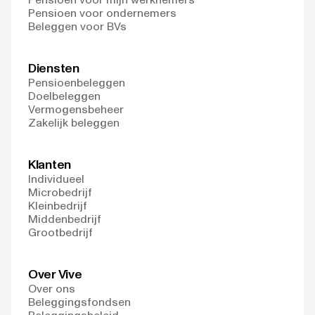
Pensioen voor ondernemers
Beleggen voor BVs
Diensten
Pensioenbeleggen
Doelbeleggen
Vermogensbeheer
Zakelijk beleggen
Klanten
Individueel
Microbedrijf
Kleinbedrijf
Middenbedrijf
Grootbedrijf
Over Vive
Over ons
Beleggingsfondsen