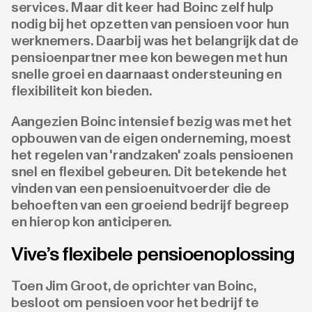
services. Maar dit keer had Boinc zelf hulp
nodig bij het opzetten van pensioen voor hun
werknemers. Daarbij was het belangrijk dat de
pensioenpartner mee kon bewegen met hun
snelle groei en daarnaast ondersteuning en
flexibiliteit kon bieden.
Aangezien Boinc intensief bezig was met het
opbouwen van de eigen onderneming, moest
het regelen van 'randzaken' zoals pensioenen
snel en flexibel gebeuren. Dit betekende het
vinden van een pensioenuitvoerder die de
behoeften van een groeiend bedrijf begreep
en hierop kon anticiperen.
Vive’s flexibele pensioenoplossing
Toen Jim Groot, de oprichter van Boinc,
besloot om pensioen voor het bedrijf te