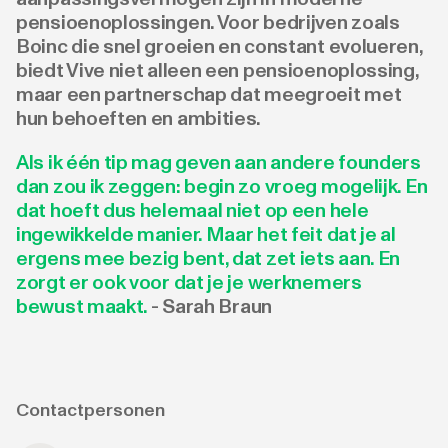
pensioenoplossingen. Voor bedrijven zoals
Boinc die snel groeien en constant evolueren,
biedt Vive niet alleen een pensioenoplossing,
maar een partnerschap dat meegroeit met
hun behoeften en ambities.
Als ik één tip mag geven aan andere founders
dan zou ik zeggen: begin zo vroeg mogelijk. En
dat hoeft dus helemaal niet op een hele
ingewikkelde manier. Maar het feit dat je al
ergens mee bezig bent, dat zet iets aan. En
zorgt er ook voor dat je je werknemers
bewust maakt.
- Sarah Braun
Contactpersonen