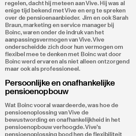
regelen, dacht hij meteen aan Vive. Hij was al
enige tijd bekend met Vive en erg te spreken
over de pensioenaanbieder. Jim en ook Sarah
Braun, marketing en service manager bij
Boinc, waren onder de indruk van het
aanpassingsvermogen van Vive. Vive
onderscheidde zich door hun vermogen om
flexibel mee te denken met Boinc wat door
Boinc werd ervaren als niet alleen ontzorgend
maar ook als professioneel.
Persoonlijke en onafhankelijke
pensioenopbouw
Wat Boinc vooral waardeerde, was hoe de
pensioenoplossing van Vive de
bewustwording en onafhankelijkheid in het
pensioenopbouw verhoogde. Vive's
pensioenoplossing bood hen de flexibiliteit