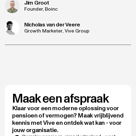
Jim Groot
Founder, Boinc
Nicholas van der Veere
Growth Marketer
, Vive Group
Maak een afspraak
Klaar voor een moderne oplossing voor
pensioen of vermogen? Maak vrijblijvend
kennis met Vive en ontdek wat kan - voor
jouw organisatie.