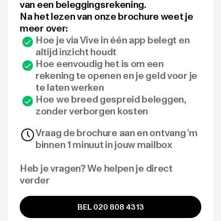
van een beleggingsrekening.
Na het lezen van onze brochure weet je
meer over:
Hoe je via Vive in één app belegt en
altijd inzicht houdt
Hoe eenvoudig het is om een
rekening te openen en je geld voor je
te laten werken
Hoe we breed gespreid beleggen,
zonder verborgen kosten
Vraag de brochure aan en ontvang ’m
binnen 1 minuut in jouw mailbox
Heb je vragen? We helpen je direct
verder
BEL 020 808 4313