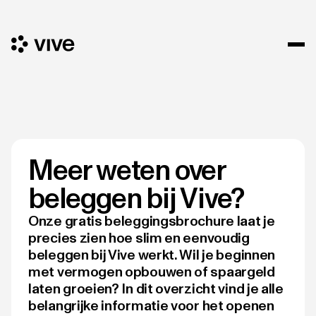
Meer weten over
beleggen bij Vive?
Onze gratis beleggingsbrochure laat je
precies zien hoe slim en eenvoudig
beleggen bij Vive werkt. Wil je beginnen
met vermogen opbouwen of spaargeld
laten groeien? In dit overzicht vind je alle
belangrijke informatie voor het openen