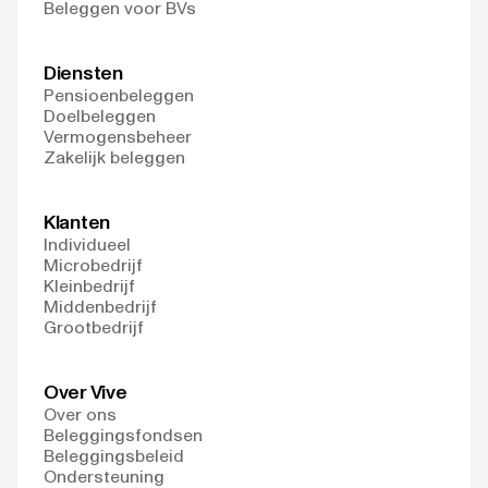
Beleggen voor BVs
Diensten
Pensioenbeleggen
Doelbeleggen
Vermogensbeheer
Zakelijk beleggen
Klanten
Individueel
Microbedrijf
Kleinbedrijf
Middenbedrijf
Grootbedrijf
Over Vive
Over ons
Beleggingsfondsen
Beleggingsbeleid
Ondersteuning