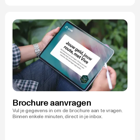
Brochure aanvragen
Vul je gegevens in om de brochure aan te vragen.
Binnen enkele minuten, direct in je inbox.