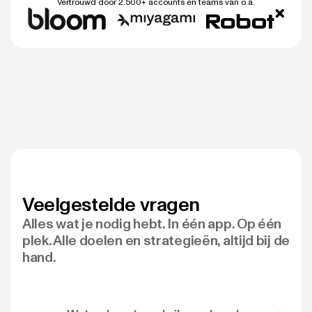
Vertrouwd door 2.500+ accounts en teams van o.a.
Veelgestelde vragen
Alles wat je nodig hebt. In één app. Op één
plek. Alle doelen en strategieën, altijd bij de
hand.