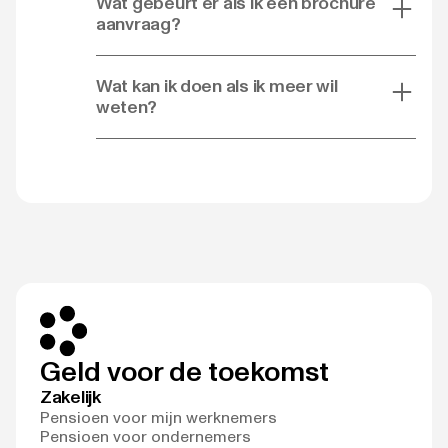
Wat gebeurt er als ik een brochure
aanvraag?
Wat kan ik doen als ik meer wil
weten?
Geld voor de toekomst
Zakelijk
Pensioen voor mijn werknemers
Pensioen voor ondernemers