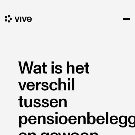
Wat is het
verschil
tussen
pensioenbeleg