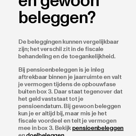
en gewoon
beleggen?
De beleggingen kunnen vergelijkbaar
zijn; het verschil zit in de fiscale
behandeling en de toegankelijkheid.
Bij pensioenbeleggen is je inleg
aftrekbaar binnen je jaarruimte en valt
je vermogen tijdens de opbouwfase
buiten box 3. Daar staat tegenover dat
het geld vaststaat tot je
pensioendatum. Bij gewoon beleggen
kun je er altijd bij, maar mis je het
fiscale voordeel en telt je vermogen
mee in box 3. Bekijk
pensioenbeleggen
en
doelbeleggen
.