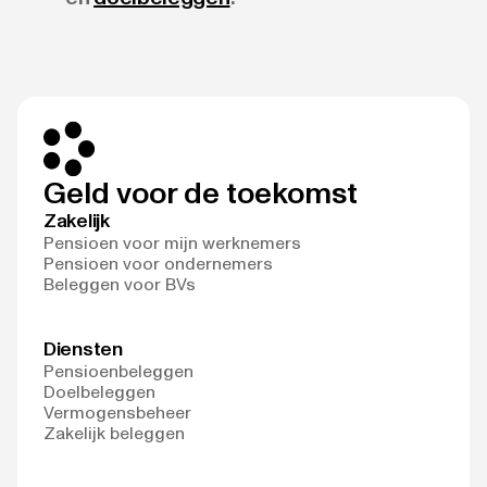
Geld voor de toekomst
Zakelijk
Pensioen voor mijn werknemers
Pensioen voor ondernemers
Beleggen voor BVs
Diensten
Pensioenbeleggen
Doelbeleggen
Vermogensbeheer
Zakelijk beleggen