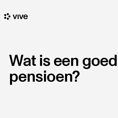
Wat is een goed
pensioen?