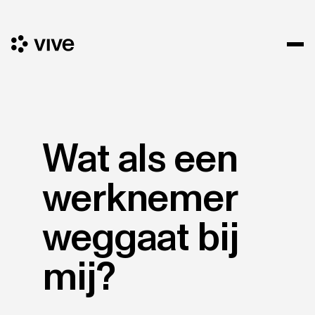
Wat als een
werknemer
weggaat bij
mij?