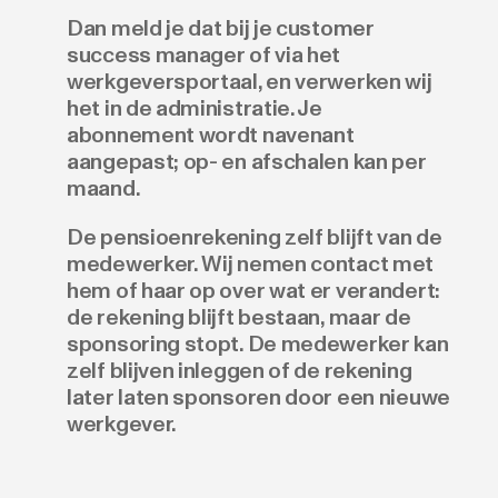
Dan meld je dat bij je customer
success manager of via het
werkgeversportaal, en verwerken wij
het in de administratie. Je
abonnement wordt navenant
aangepast; op- en afschalen kan per
maand.
De pensioenrekening zelf blijft van de
medewerker. Wij nemen contact met
hem of haar op over wat er verandert:
de rekening blijft bestaan, maar de
sponsoring stopt. De medewerker kan
zelf blijven inleggen of de rekening
later laten sponsoren door een nieuwe
werkgever.