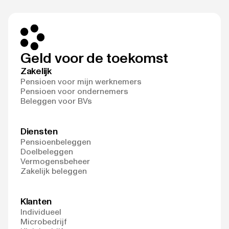
Geld voor de toekomst
Zakelijk
Pensioen voor mijn werknemers
Pensioen voor ondernemers
Beleggen voor BVs
Diensten
Pensioenbeleggen
Doelbeleggen
Vermogensbeheer
Zakelijk beleggen
Klanten
Individueel
Microbedrijf