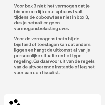
Voor box 3 niet: het vermogen dat je
binnen een lijfrente opbouwt valt
tijdens de opbouwfase niet in box 3,
dus je betaalt er geen
vermogensbelasting over.
Voor de vermogenstoets bij de
bijstand of toeslagen kan dat anders
liggen en hangt de uitkomst af van je
persoonlijke situatie en het type
regeling. Ga daarvoor uit van de regels
van de uitvoerende instantie of leg het
voor aan een fiscalist.