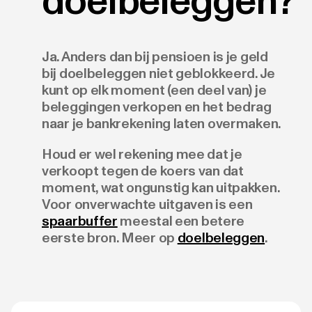
doelbeleggen?
Ja. Anders dan bij pensioen is je geld
bij doelbeleggen niet geblokkeerd. Je
kunt op elk moment (een deel van) je
beleggingen verkopen en het bedrag
naar je bankrekening laten overmaken.
Houd er wel rekening mee dat je
verkoopt tegen de koers van dat
moment, wat ongunstig kan uitpakken.
Voor onverwachte uitgaven is een
spaarbuffer
meestal een betere
eerste bron. Meer op
doelbeleggen
.