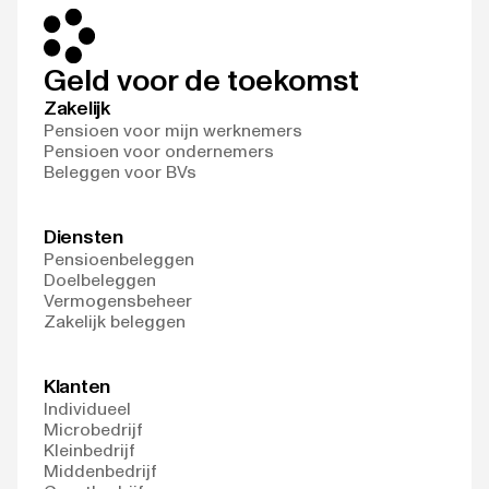
Geld voor de toekomst
Zakelijk
Pensioen voor mijn werknemers
Pensioen voor ondernemers
Beleggen voor BVs
Diensten
Pensioenbeleggen
Doelbeleggen
Vermogensbeheer
Zakelijk beleggen
Klanten
Individueel
Microbedrijf
Kleinbedrijf
Middenbedrijf