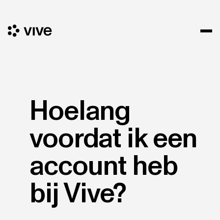
Hoelang
voordat ik een
account heb
bij Vive?