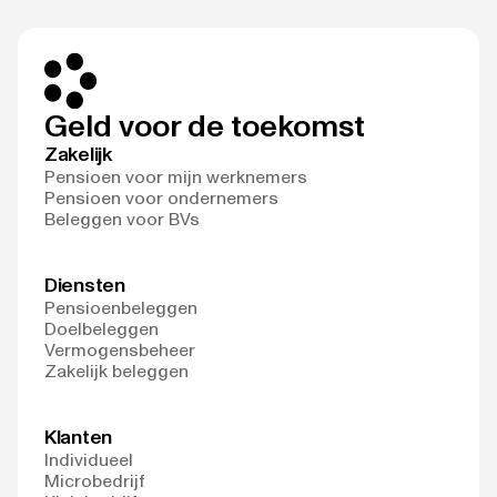
Geld voor de toekomst
Zakelijk
Pensioen voor mijn werknemers
Pensioen voor ondernemers
Beleggen voor BVs
Diensten
Pensioenbeleggen
Doelbeleggen
Vermogensbeheer
Zakelijk beleggen
Klanten
Individueel
Microbedrijf