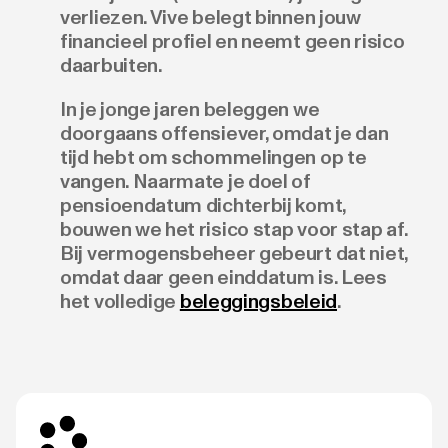
verliezen. Vive belegt binnen jouw
financieel profiel en neemt geen risico
daarbuiten.
In je jonge jaren beleggen we
doorgaans offensiever, omdat je dan
tijd hebt om schommelingen op te
vangen. Naarmate je doel of
pensioendatum dichterbij komt,
bouwen we het risico stap voor stap af.
Bij vermogensbeheer gebeurt dat niet,
omdat daar geen einddatum is. Lees
het volledige
beleggingsbeleid
.