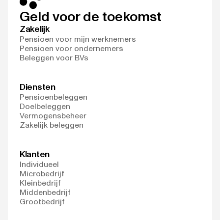
Geld voor de toekomst
Zakelijk
Pensioen voor mijn werknemers
Pensioen voor ondernemers
Beleggen voor BVs
Diensten
Pensioenbeleggen
Doelbeleggen
Vermogensbeheer
Zakelijk beleggen
Klanten
Individueel
Microbedrijf
Kleinbedrijf
Middenbedrijf
Grootbedrijf