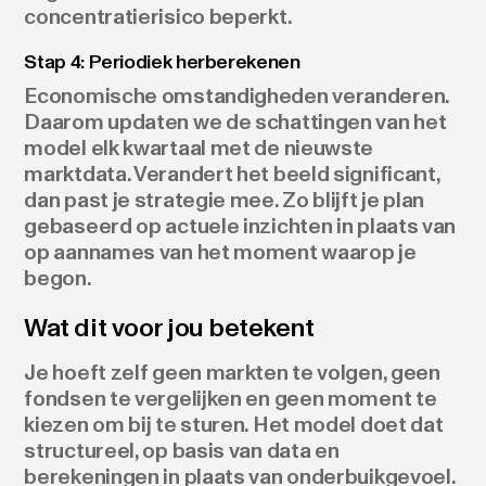
concentratierisico beperkt.
Stap 4: Periodiek herberekenen
Economische omstandigheden veranderen.
Daarom updaten we de schattingen van het
model elk kwartaal met de nieuwste
marktdata. Verandert het beeld significant,
dan past je strategie mee. Zo blijft je plan
gebaseerd op actuele inzichten in plaats van
op aannames van het moment waarop je
begon.
Wat dit voor jou betekent
Je hoeft zelf geen markten te volgen, geen
fondsen te vergelijken en geen moment te
kiezen om bij te sturen. Het model doet dat
structureel, op basis van data en
berekeningen in plaats van onderbuikgevoel.