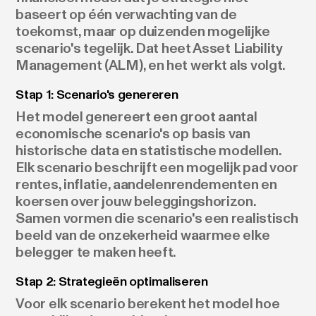
baseert op één verwachting van de
toekomst, maar op duizenden mogelijke
scenario's tegelijk. Dat heet Asset Liability
Management (ALM), en het werkt als volgt.
Stap 1: Scenario's genereren
Het model genereert een groot aantal
economische scenario's op basis van
historische data en statistische modellen.
Elk scenario beschrijft een mogelijk pad voor
rentes, inflatie, aandelenrendementen en
koersen over jouw beleggingshorizon.
Samen vormen die scenario's een realistisch
beeld van de onzekerheid waarmee elke
belegger te maken heeft.
Stap 2: Strategieën optimaliseren
Voor elk scenario berekent het model hoe