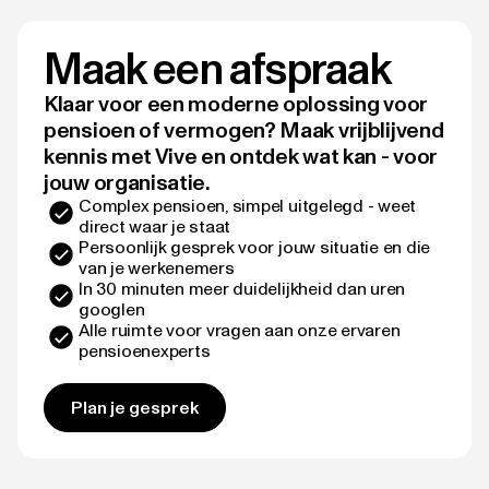
Maak een afspraak
Klaar voor een moderne oplossing voor
pensioen of vermogen? Maak vrijblijvend
kennis met Vive en ontdek wat kan - voor
jouw organisatie.
Complex pensioen, simpel uitgelegd - weet
direct waar je staat
Persoonlijk gesprek voor jouw situatie en die
van je werkenemers
In 30 minuten meer duidelijkheid dan uren
googlen
Alle ruimte voor vragen aan onze ervaren
pensioenexperts
Plan je gesprek