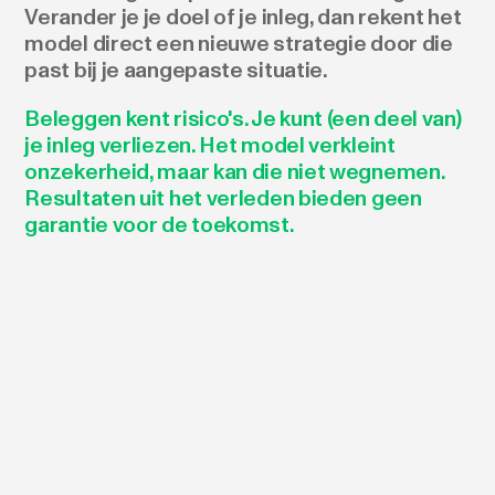
Verander je je doel of je inleg, dan rekent het
model direct een nieuwe strategie door die
past bij je aangepaste situatie.
Beleggen kent risico's. Je kunt (een deel van)
je inleg verliezen. Het model verkleint
onzekerheid, maar kan die niet wegnemen.
Resultaten uit het verleden bieden geen
garantie voor de toekomst.