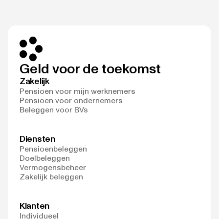
Geld voor de toekomst
Zakelijk
Pensioen voor mijn werknemers
Pensioen voor ondernemers
Beleggen voor BVs
Diensten
Pensioenbeleggen
Doelbeleggen
Vermogensbeheer
Zakelijk beleggen
Klanten
Individueel