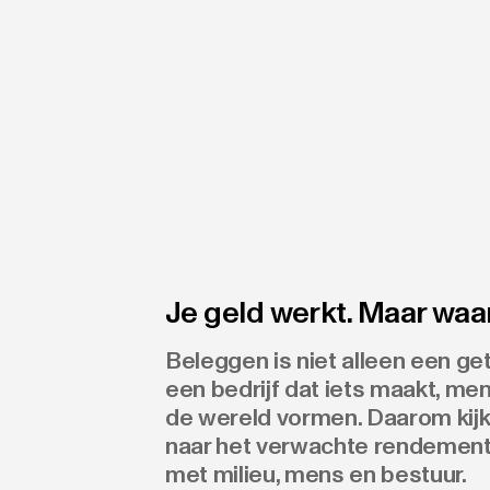
Je geld werkt. Maar waa
Beleggen is niet alleen een geta
een bedrijf dat iets maakt, m
de wereld vormen. Daarom kijke
naar het verwachte rendement
met milieu, mens en bestuur.