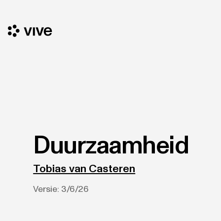
Duurzaamheid
Tobias van Casteren
Versie:
3/6/26