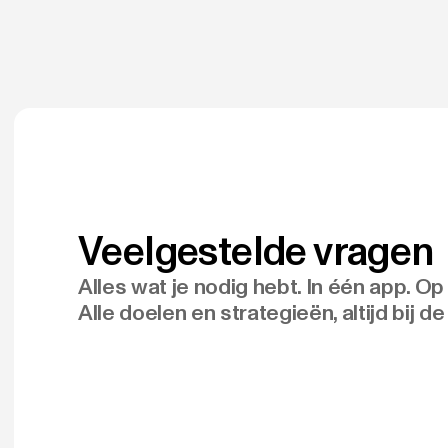
Veelgestelde vragen
Alles wat je nodig hebt. In één app. Op
Alle doelen en strategieën, altijd bij de