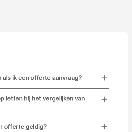
 als ik een offerte aanvraag?
 letten bij het vergelijken van
n offerte geldig?