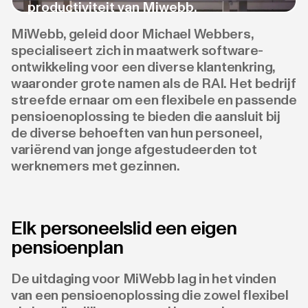
productiviteit van Miwebb.
MiWebb, geleid door Michael Webbers,
specialiseert zich in maatwerk software-
ontwikkeling voor een diverse klantenkring,
waaronder grote namen als de RAI. Het bedrijf
streefde ernaar om een flexibele en passende
pensioenoplossing te bieden die aansluit bij
de diverse behoeften van hun personeel,
variërend van jonge afgestudeerden tot
werknemers met gezinnen.
Elk personeelslid een eigen
pensioenplan
De uitdaging voor MiWebb lag in het vinden
van een pensioenoplossing die zowel flexibel