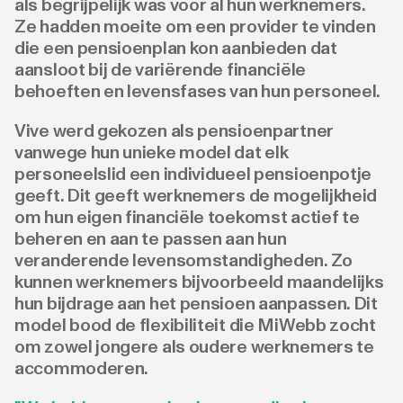
als begrijpelijk was voor al hun werknemers.
Ze hadden moeite om een provider te vinden
die een pensioenplan kon aanbieden dat
aansloot bij de variërende financiële
behoeften en levensfases van hun personeel.
Vive werd gekozen als pensioenpartner
vanwege hun unieke model dat elk
personeelslid een individueel pensioenpotje
geeft. Dit geeft werknemers de mogelijkheid
om hun eigen financiële toekomst actief te
beheren en aan te passen aan hun
veranderende levensomstandigheden. Zo
kunnen werknemers bijvoorbeeld maandelijks
hun bijdrage aan het pensioen aanpassen. Dit
model bood de flexibiliteit die MiWebb zocht
om zowel jongere als oudere werknemers te
accommoderen.