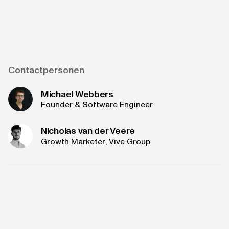
Contactpersonen
Michael Webbers
Founder & Software Engineer
Nicholas van der Veere
Growth Marketer
, Vive Group