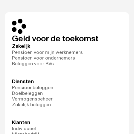
Geld voor de toekomst
Zakelijk
Pensioen voor mijn werknemers
Pensioen voor ondernemers
Beleggen voor BVs
Diensten
Pensioenbeleggen
Doelbeleggen
Vermogensbeheer
Zakelijk beleggen
Klanten
Individueel