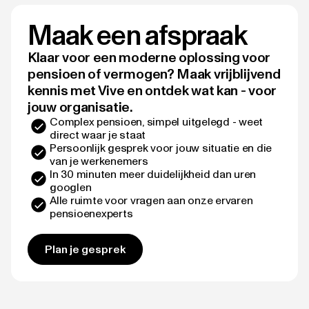
Maak een afspraak
Klaar voor een moderne oplossing voor
pensioen of vermogen? Maak vrijblijvend
kennis met Vive en ontdek wat kan - voor
jouw organisatie.
Complex pensioen, simpel uitgelegd - weet
direct waar je staat
Persoonlijk gesprek voor jouw situatie en die
van je werkenemers
In 30 minuten meer duidelijkheid dan uren
googlen
Alle ruimte voor vragen aan onze ervaren
pensioenexperts
Plan je gesprek