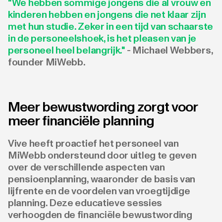
"We hebben sommige jongens die al vrouw en
kinderen hebben en jongens die net klaar zijn
met hun studie. Zeker in een tijd van schaarste
in de personeelshoek, is het pleasen van je
personeel heel belangrijk."
- Michael Webbers,
founder MiWebb.
Meer bewustwording zorgt voor
meer financiële planning
Vive heeft proactief het personeel van
MiWebb ondersteund door uitleg te geven
over de verschillende aspecten van
pensioenplanning, waaronder de basis van
lijfrente en de voordelen van vroegtijdige
planning. Deze educatieve sessies
verhoogden de financiële bewustwording