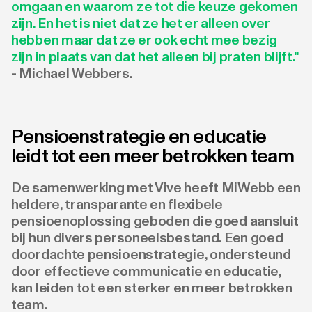
omgaan en waarom ze tot die keuze gekomen
zijn. En het is niet dat ze het er alleen over
hebben maar dat ze er ook echt mee bezig
zijn in plaats van dat het alleen bij praten blijft."
- Michael Webbers.
Pensioenstrategie en educatie
leidt tot een meer betrokken team
De samenwerking met Vive heeft MiWebb een
heldere, transparante en flexibele
pensioenoplossing geboden die goed aansluit
bij hun divers personeelsbestand. Een goed
doordachte pensioenstrategie, ondersteund
door effectieve communicatie en educatie,
kan leiden tot een sterker en meer betrokken
team.