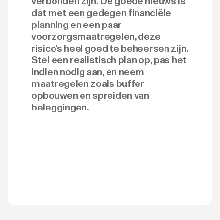
verbonden zijn. De goede nieuws is
dat met een gedegen financiële
planning en een paar
voorzorgsmaatregelen, deze
risico’s heel goed te beheersen zijn.
Stel een realistisch plan op, pas het
indien nodig aan, en neem
maatregelen zoals buffer
opbouwen en spreiden van
beleggingen.