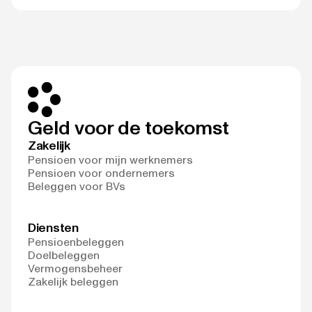
Geld voor de toekomst
Zakelijk
Pensioen voor mijn werknemers
Pensioen voor ondernemers
Beleggen voor BVs
Diensten
Pensioenbeleggen
Doelbeleggen
Vermogensbeheer
Zakelijk beleggen