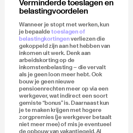
Verminderde toeslagen en
belastingvoordelen
Wanneer je stopt met werken, kun
je bepaalde
toeslagen of
belastingkortingen
verliezen die
gekoppeld zijn aan het hebben van
inkomen uit werk. Denk aan
arbeidskorting op de
inkomstenbelasting – die vervalt
als je geen loon meer hebt. Ook
bouw je geen nieuwe
pensioenrechten meer op via een
werkgever, wat indirect een soort
gemiste “bonus” is. Daarnaast kun
je te maken krijgen met hogere
zorgpremies (je werkgever betaalt
niet meer mee) of mis je eventueel
de opbouw van vakantiegeld. Al