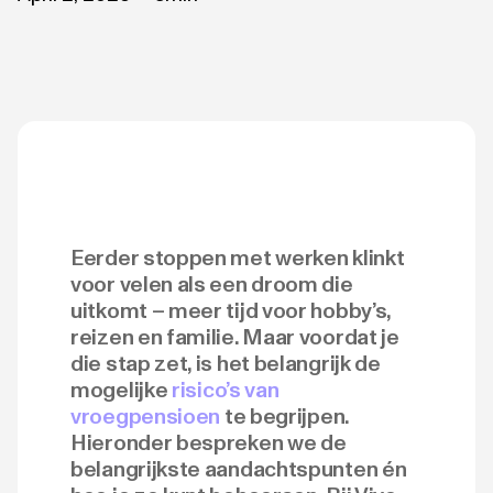
Eerder stoppen met werken klinkt
voor velen als een droom die
uitkomt – meer tijd voor hobby’s,
reizen en familie. Maar voordat je
die stap zet, is het belangrijk de
mogelijke
risico’s van
vroegpensioen
te begrijpen.
Hieronder bespreken we de
belangrijkste aandachtspunten én