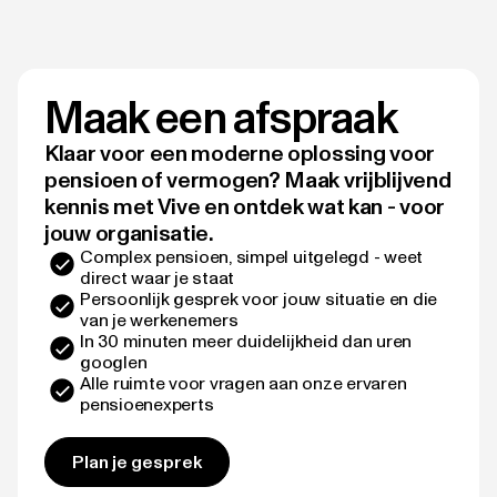
Maak een afspraak
Klaar voor een moderne oplossing voor
pensioen of vermogen? Maak vrijblijvend
kennis met Vive en ontdek wat kan - voor
jouw organisatie.
Complex pensioen, simpel uitgelegd - weet
direct waar je staat
Persoonlijk gesprek voor jouw situatie en die
van je werkenemers
In 30 minuten meer duidelijkheid dan uren
googlen
Alle ruimte voor vragen aan onze ervaren
pensioenexperts
Plan je gesprek