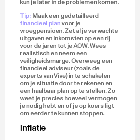
kun je later in de problemen komen.
Tip:
Maak een gedetailleerd
financieel plan
voor je
vroegpensioen. Zet al je verwachte
uitgaven en inkomsten op een rij
voor de jaren tot je AOW. Wees
realistisch en neem een
veiligheidsmarge. Overweeg een
financieel adviseur (zoals de
experts van Vive) in te schakelen
om je situatie door te rekenen en
een haalbaar plan op te stellen. Zo
weet je precies hoeveel vermogen
je nodig hebt en of je op koers ligt
om eerder te kunnen stoppen.
Inflatie