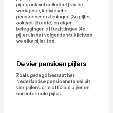
pijler, ookwel collectief) via de
werkgever, individuele
pensioenvoorzieningen (3e pijler,
ookwel lijfrente) en eigen
beleggingen of bezittingen (4e
pijler). In het volgende stuk lichten
we elke pijler toe.
De vier pensioen pijlers
Zoals gezegd bestaat het
Nederlandse pensioenstelsel uit
vier pijlers, drie officiele pijler en
één informele pijler.