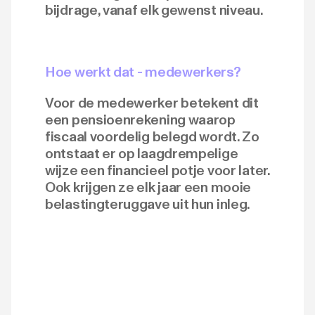
bijdrage, vanaf elk gewenst niveau.
Hoe werkt dat - medewerkers?
Voor de medewerker betekent dit
een pensioenrekening waarop
fiscaal voordelig belegd wordt. Zo
ontstaat er op laagdrempelige
wijze een financieel potje voor later.
Ook krijgen ze elk jaar een mooie
belastingteruggave uit hun inleg.