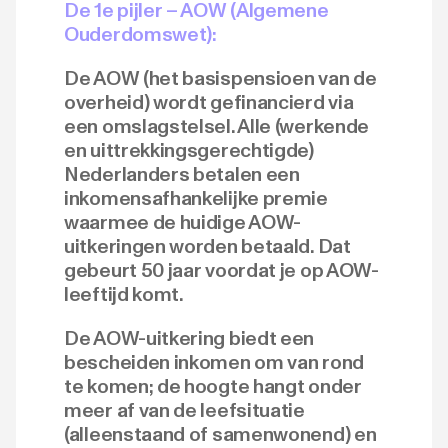
De 1e pijler – AOW (Algemene
Ouderdomswet):
De AOW (het basispensioen van de
overheid) wordt gefinancierd via
een omslagstelsel. Alle (werkende
en uittrekkingsgerechtigde)
Nederlanders betalen een
inkomensafhankelijke premie
waarmee de huidige AOW-
uitkeringen worden betaald. Dat
gebeurt 50 jaar voordat je op AOW-
leeftijd komt.
De AOW-uitkering biedt een
bescheiden inkomen om van rond
te komen; de hoogte hangt onder
meer af van de leefsituatie
(alleenstaand of samenwonend) en