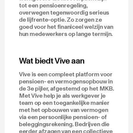
tot een pensioenregeling,
overwegen tegenwoordig serieus
de lijfrente-optie. Zo zorgen ze
goed voor het finaniceel welzijn van
hun medewerkers op lange termijn.
Wat biedt Vive aan
Vive is een compleet platform voor
pensioen- en vermogensopbouw in
de 3e pijler, afgestemd op het MKB.
Met Vive help je als werkgever je
team op een toegankelijke manier
met het opbouwen van vermogen
via een persoonlijke pensioen- of
beleggingsrekening. Bedrijven die
eerder afzagen van een collectieve