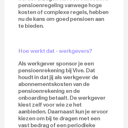
pensioenregeling vanwege hoge
kosten of complexe regels, hebben
nu de kans om goed pensioen aan
te bieden.
Hoe werkt dat - werkgevers?
Als werkgever sponsor je een
pensioenrekening bij Vive. Dat
houdt in dat jij als werkgever de
abonnementskosten van de
pensioenrekening en de
onboarding betaalt. De werkgever
kiest zelf voor wie ze het
aanbieden. Daarnaast kun je ervoor
kiezen om bij te dragen met een
vast bedrag of een periodieke