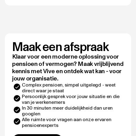
Maak een afspraak
Klaar voor een moderne oplossing voor
pensioen of vermogen? Maak vrijblijvend
kennis met Vive en ontdek wat kan - voor
jouw organisatie.
Complex pensioen, simpel uitgelegd - weet
direct waar je staat
Persoonlijk gesprek voor jouw situatie en die
van je werkenemers
In 30 minuten meer duidelijkheid dan uren
googlen
Alle ruimte voor vragen aan onze ervaren
pensioenexperts