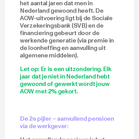
het aantal jaren dat men in
Nederland gewoond heeft. De
AOW-uitvoering ligt bij de Sociale
Verzekeringsbank (SVB) en de
financiering gebeurt door de
werkende generatie (via premie in
de loonheffing en aanvulling uit
algemene middelen).
Let op:
Er is een uitzondering. Elk
jaar dat je niet in Nederland hebt
gewoond of gewerkt wordt jouw
AOW met 2% gekort.
De 2e pijler – aanvullend pensioen
via de werkgever: