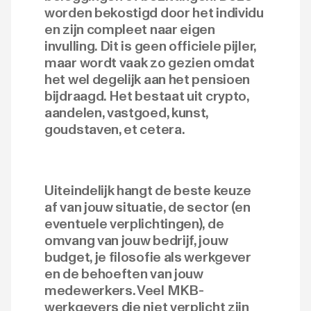
worden bekostigd door het individu
en zijn compleet naar eigen
invulling. Dit is geen officiele pijler,
maar wordt vaak zo gezien omdat
het wel degelijk aan het pensioen
bijdraagd. Het bestaat uit crypto,
aandelen, vastgoed, kunst,
goudstaven, et cetera.
Uiteindelijk hangt de beste keuze
af van jouw situatie, de sector (en
eventuele verplichtingen), de
omvang van jouw bedrijf, jouw
budget, je filosofie als werkgever
en de behoeften van jouw
medewerkers. Veel MKB-
werkgevers die niet verplicht zijn