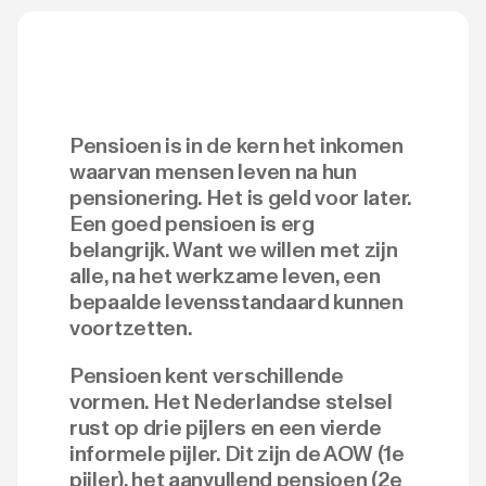
Pensioen is in de kern het inkomen
waarvan mensen leven na hun
pensionering. Het is geld voor later.
Een goed pensioen is erg
belangrijk. Want we willen met zijn
alle, na het werkzame leven, een
bepaalde levensstandaard kunnen
voortzetten.
Pensioen kent verschillende
vormen. Het Nederlandse stelsel
rust op drie pijlers en een vierde
informele pijler. Dit zijn de AOW (1e
pijler), het aanvullend pensioen (2e