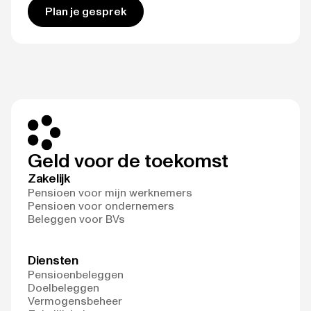
Plan je gesprek
Geld voor de toekomst
Zakelijk
Pensioen voor mijn werknemers
Pensioen voor ondernemers
Beleggen voor BVs
Diensten
Pensioenbeleggen
Doelbeleggen
Vermogensbeheer