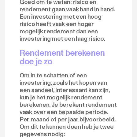
Goed om te weten: risico en
rendement gaan vaak hand in hand.
Een investering met een hoog
risico heeft vaak een hoger
mogelijk rendement dan een
investering met een laag risico.
Rendement berekenen
doe je zo
Om in te schatten of een
investering, zoals het kopen van
een aandeel, interessant kan zijn,
kun je het mogelijk rendement
berekenen. Je berekent rendement
vaak over een bepaalde periode.
Per maand of per jaar bijvoorbeeld.
Om dit te kunnen doen heb je twee
gegevens nodig: