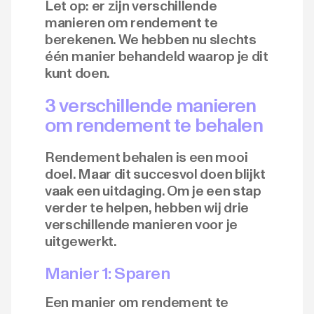
Let op: er zijn verschillende
manieren om rendement te
berekenen. We hebben nu slechts
één manier behandeld waarop je dit
kunt doen.
3 verschillende manieren
om rendement te behalen
Rendement behalen is een mooi
doel. Maar dit succesvol doen blijkt
vaak een uitdaging. Om je een stap
verder te helpen, hebben wij drie
verschillende manieren voor je
uitgewerkt.
Manier 1: Sparen
Een manier om rendement te