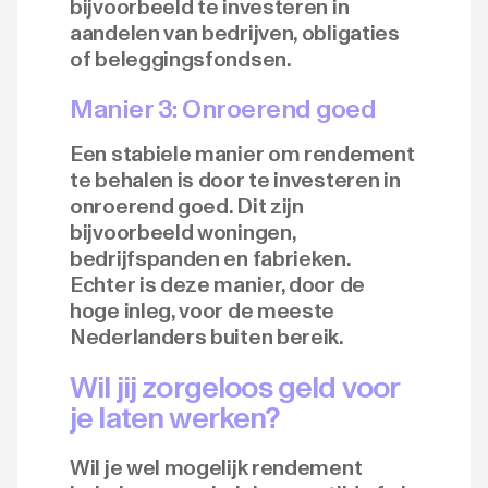
bijvoorbeeld te investeren in
aandelen van bedrijven, obligaties
of beleggingsfondsen.
Manier 3: Onroerend goed
Een stabiele manier om rendement
te behalen is door te investeren in
onroerend goed. Dit zijn
bijvoorbeeld woningen,
bedrijfspanden en fabrieken.
Echter is deze manier, door de
hoge inleg, voor de meeste
Nederlanders buiten bereik.
Wil jij zorgeloos geld voor
je laten werken?
Wil je wel mogelijk rendement