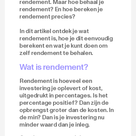
rendement. Maar hoe behaal je
rendement? En hoe bereken je
rendement precies?
In dit artikel ontdek je wat
rendement is, hoe je dit eenvoudig
berekent en wat je kunt doen om
zelf rendement te behalen.
Wat is rendement?
Rendement is hoeveel een
investering je oplevert of kost,
uitgedrukt in percentages. Is het
percentage positief? Dan zijn de
opbrengst groter dan de kosten. In
de min? Dan is je investering nu
minder waard dan je inleg.