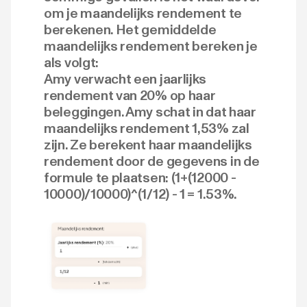
om je maandelijks rendement te
berekenen. Het gemiddelde
maandelijks rendement bereken je
als volgt:‍
Amy verwacht een jaarlijks
rendement van 20% op haar
beleggingen. Amy schat in dat haar
maandelijks rendement 1,53% zal
zijn. Ze berekent haar maandelijks
rendement door de gegevens in de
formule te plaatsen: (1+(12000 -
10000)/10000)^(1/12) - 1 = 1.53%.