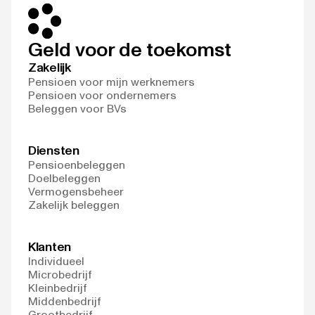
Geld voor de toekomst
Zakelijk
Pensioen voor mijn werknemers
Pensioen voor ondernemers
Beleggen voor BVs
Diensten
Pensioenbeleggen
Doelbeleggen
Vermogensbeheer
Zakelijk beleggen
Klanten
Individueel
Microbedrijf
Kleinbedrijf
Middenbedrijf
Grootbedrijf