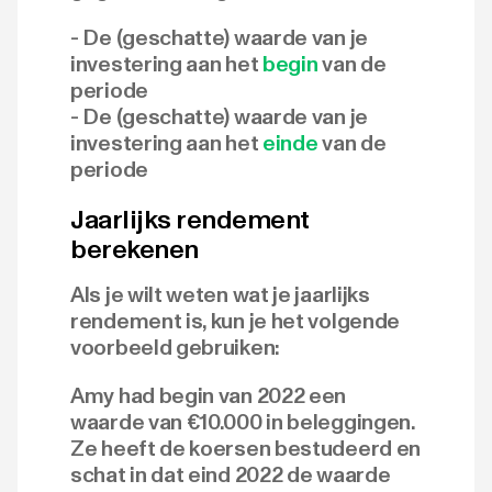
- De (geschatte) waarde van je
investering aan het
begin
van de
periode
- De (geschatte) waarde van je
investering aan het
einde
van de
periode
Jaarlijks rendement
berekenen
Als je wilt weten wat je jaarlijks
rendement is, kun je het volgende
voorbeeld gebruiken:
Amy had begin van 2022 een
waarde van €10.000 in beleggingen.
Ze heeft de koersen bestudeerd en
schat in dat eind 2022 de waarde