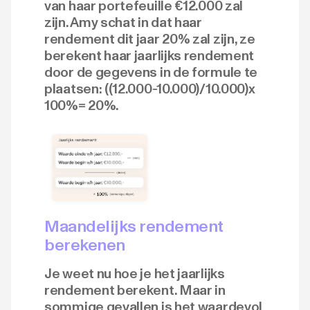
van haar portefeuille €12.000 zal
zijn. Amy schat in dat haar
rendement dit jaar 20% zal zijn, ze
berekent haar jaarlijks rendement
door de gegevens in de formule te
plaatsen: ((12.000-10.000)/10.000)x
100%= 20%.
Maandelijks rendement
berekenen
Je weet nu hoe je het jaarlijks
rendement berekent. Maar in
sommige gevallen is het waardevol