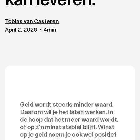
Tobias van Casteren
April 2, 2026
4
min
•
Geld wordt steeds minder waard.
Daarom wil je het laten werken. In
de hoop dat het meer waard wordt,
of op z'n minst stabiel blijft. Winst
op je geld noem je ook wel positief