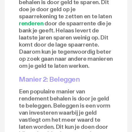
behalen is door geld te sparen. Dit
doe je door geld op je
spaarrekening te zetten en te laten
renderen
door de spaarrente die je
bank je geeft. Helaas levert de
laatste jaren sparen weinig op. Dit
komt door de lage spaarrente.
Daarom kun je tegenwoordig beter
op zoek gaan naar andere manieren
om je geld te laten werken.
Manier 2: Beleggen
Een populaire manier van
rendement behalen is door je geld
te beleggen. Beleggen is een vorm
van investeren waarbij je geld
vastlegt om het meer waard te
laten worden. Dit kun je doen door