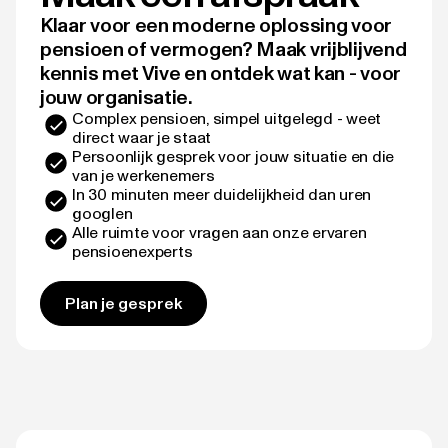
Klaar voor een moderne oplossing voor
pensioen of vermogen? Maak vrijblijvend
kennis met Vive en ontdek wat kan - voor
jouw organisatie.
Complex pensioen, simpel uitgelegd - weet
direct waar je staat
Persoonlijk gesprek voor jouw situatie en die
van je werkenemers
In 30 minuten meer duidelijkheid dan uren
googlen
Alle ruimte voor vragen aan onze ervaren
pensioenexperts
Plan je gesprek