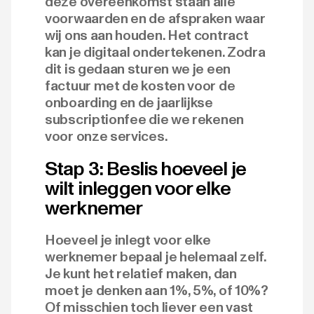
deze overeenkomst staan alle
voorwaarden en de afspraken waar
wij ons aan houden. Het contract
kan je digitaal ondertekenen. Zodra
dit is gedaan sturen we je een
factuur met de kosten voor de
onboarding en de jaarlijkse
subscriptionfee die we rekenen
voor onze services.
Stap 3: Beslis hoeveel je
wilt inleggen voor elke
werknemer
Hoeveel je inlegt voor elke
werknemer bepaal je helemaal zelf.
Je kunt het relatief maken, dan
moet je denken aan 1%, 5%, of 10%?
Of misschien toch liever een vast