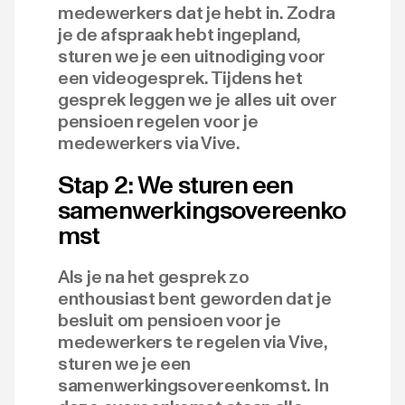
medewerkers dat je hebt in. Zodra
je de afspraak hebt ingepland,
sturen we je een uitnodiging voor
een videogesprek. Tijdens het
gesprek leggen we je alles uit over
pensioen regelen voor je
medewerkers via Vive.
Stap 2: We sturen een
samenwerkingsovereenko
mst
Als je na het gesprek zo
enthousiast bent geworden dat je
besluit om pensioen voor je
medewerkers te regelen via Vive,
sturen we je een
samenwerkingsovereenkomst. In