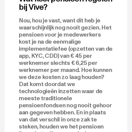
bij Vive?
Nou, hou je vast, want dit heb je
waarschijnlijk nog nooit gezien. Het
pensioen voor je medewerkers
kost je na de eenmalige
implementatiefee (opzetten van de
app, KYC, CDD) van € 45 per
werknemer slechts € 6,25 per
werknemer per maand. Hoe kunnen
we deze kosten zo laag houden?
Dat komt doordat we
technologieën inzetten waar de
meeste traditionele
pensioenfondsen nog nooit gehoor
aan gegeven hebben. En in plaats
van dat verschil in onze zak te
steken, houden we het pensioen