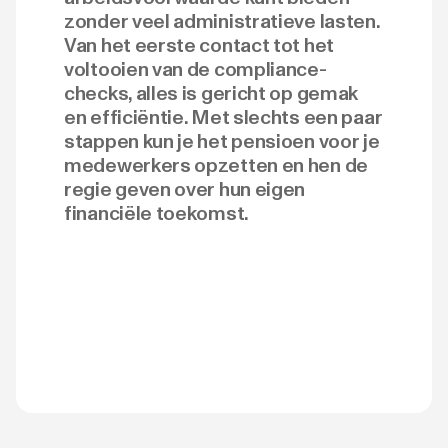
zonder veel administratieve lasten.
Van het eerste contact tot het
voltooien van de compliance-
checks, alles is gericht op gemak
en efficiëntie. Met slechts een paar
stappen kun je het pensioen voor je
medewerkers opzetten en hen de
regie geven over hun eigen
financiële toekomst.