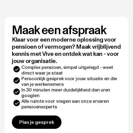
Maak een afspraak
Klaar voor een moderne oplossing voor
pensioen of vermogen? Maak vrijblijvend
kennis met Vive en ontdek wat kan - voor
jouw organisatie.
Complex pensioen, simpel uitgelegd - weet
direct waar je staat
Persoonlijk gesprek voor jouw situatie en die
van je werkenemers
In 30 minuten meer duidelijkheid dan uren
googlen
Alle ruimte voor vragen aan onze ervaren
pensioenexperts
Plan je gesprek