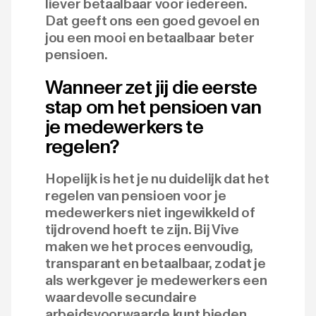
liever betaalbaar voor iedereen.
Dat geeft ons een goed gevoel en
jou een mooi en betaalbaar beter
pensioen.
Wanneer zet jij die eerste
stap om het pensioen van
je medewerkers te
regelen?
Hopelijk is het je nu duidelijk dat het
regelen van pensioen voor je
medewerkers niet ingewikkeld of
tijdrovend hoeft te zijn. Bij Vive
maken we het proces eenvoudig,
transparant en betaalbaar, zodat je
als werkgever je medewerkers een
waardevolle secundaire
arbeidsvoorwaarde kunt bieden