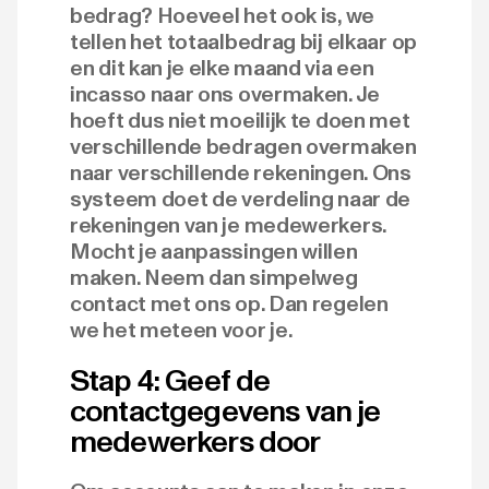
bedrag? Hoeveel het ook is, we
tellen het totaalbedrag bij elkaar op
en dit kan je elke maand via een
incasso naar ons overmaken. Je
hoeft dus niet moeilijk te doen met
verschillende bedragen overmaken
naar verschillende rekeningen. Ons
systeem doet de verdeling naar de
rekeningen van je medewerkers.
Mocht je aanpassingen willen
maken. Neem dan simpelweg
contact met ons op. Dan regelen
we het meteen voor je.
Stap 4: Geef de
contactgegevens van je
medewerkers door