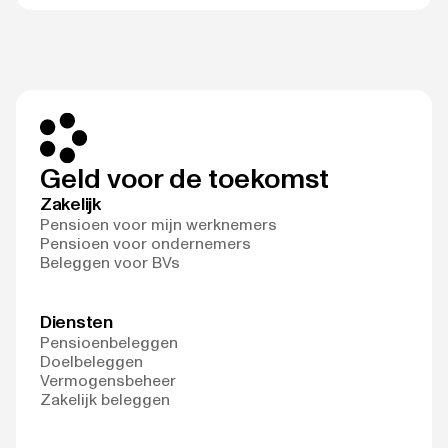
Geld voor de toekomst
Zakelijk
Pensioen voor mijn werknemers
Pensioen voor ondernemers
Beleggen voor BVs
Diensten
Pensioenbeleggen
Doelbeleggen
Vermogensbeheer
Zakelijk beleggen