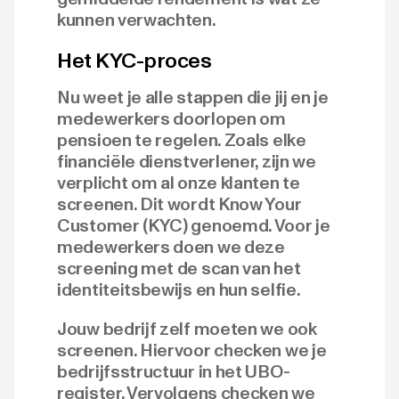
kunnen verwachten.
Het KYC-proces
Nu weet je alle stappen die jij en je
medewerkers doorlopen om
pensioen te regelen. Zoals elke
financiële dienstverlener, zijn we
verplicht om al onze klanten te
screenen. Dit wordt Know Your
Customer (KYC) genoemd. Voor je
medewerkers doen we deze
screening met de scan van het
identiteitsbewijs en hun selfie.
Jouw bedrijf zelf moeten we ook
screenen. Hiervoor checken we je
bedrijfsstructuur in het UBO-
register. Vervolgens checken we