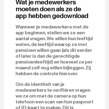
Wat je medewerkers
moeten doen als ze de
app hebben gedownload
Wanneer je medewerkers met de
app beginnen, stellen we ze een
aantal vragen. We willen hun leeftijd
weten, de leeftijd waarop ze met
pensioen willen gaan (als dit eerder
of later is dan de gerechtigde
pensioenleeftijd) en hoeveel ze per
maand zelf nog willen bijleggen. Zij
hebben de controle hierover.
Om de identiteit van je
medewerkers te verifiëren vragen
we ze om met de camera op hun
telefoon een scan van hun paspoort
of ID-kaart te maken. Dit is