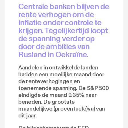
Centrale banken blijven de
rente verhogen om de
inflatie onder controle te
krijgen. Tegelijkertijd loopt
de spanning verder op
door de ambities van
Rusland in Oekraïne.
Aandelen in ontwikkelde landen
hadden een moeilijke maand door
de renteverhogingen en
toenemende spanning. De S&P 500
eindigde de maand 9.35% naar
beneden. De grootste
maandelijkse (procentuele)val van
dit jaar.