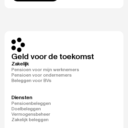
Geld voor de toekomst
Zakelijk
Pensioen voor mijn werknemers
Pensioen voor ondernemers
Beleggen voor BVs
Diensten
Pensioenbeleggen
Doelbeleggen
Vermogensbeheer
Zakelijk beleggen