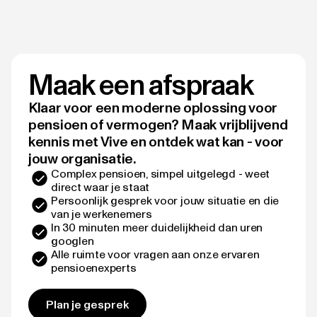
Maak een afspraak
Klaar voor een moderne oplossing voor
pensioen of vermogen? Maak vrijblijvend
kennis met Vive en ontdek wat kan - voor
jouw organisatie.
Complex pensioen, simpel uitgelegd - weet
direct waar je staat
Persoonlijk gesprek voor jouw situatie en die
van je werkenemers
In 30 minuten meer duidelijkheid dan uren
googlen
Alle ruimte voor vragen aan onze ervaren
pensioenexperts
Plan je gesprek