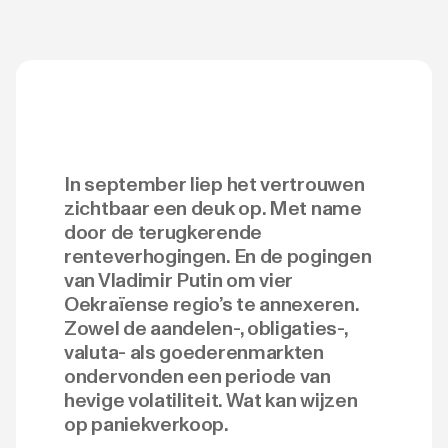
In september liep het vertrouwen
zichtbaar een deuk op. Met name
door de terugkerende
renteverhogingen. En de pogingen
van Vladimir Putin om vier
Oekraïense regio’s te annexeren.
Zowel de aandelen-, obligaties-,
valuta- als goederenmarkten
ondervonden een periode van
hevige volatiliteit. Wat kan wijzen
op paniekverkoop.