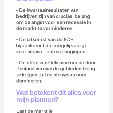
- De kwartaalresultaten van
bedrijven zijn van cruciaal belang
om de angst voor een recessie in
de markt te verminderen.
- De uitkomst van de ECB
bijeenkomst die mogelijk zorgt
voor nieuwe renteverhogingen.
- De strijd van Oekraïne om de door
Rusland veroverde gebieden terug
te krijgen, zal de nieuwsstroom
domineren.
Wat betekent dit alles voor
mijn plannen?
Laat de markt je