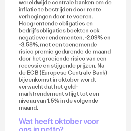
wereldwijde centrale banken om de
inflatie te bestrijden door rente
verhogingen door te voeren.
Hoogrentende obligaties en
bedrijfsobligaties boekten ook
negatieve rendementen, -2.09% en
-3.58%, met een toenemende
risico premie gedurende de maand
door het groeiende risico van een
recessie en stijgende prijzen. Na
de ECB (Europese Centrale Bank)
bijeenkomst in oktober wordt
verwacht dat het geld-
marktrendement stijgt tot een
niveau van 1.5% in de volgende
maand.
Wat heeft oktober voor
ons in petto?