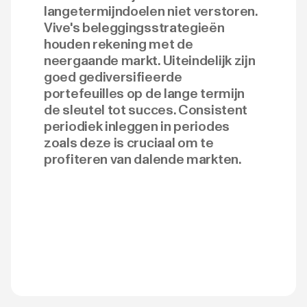
langetermijndoelen niet verstoren.
Vive's beleggingsstrategieën
houden rekening met de
neergaande markt. Uiteindelijk zijn
goed gediversifieerde
portefeuilles op de lange termijn
de sleutel tot succes. Consistent
periodiek inleggen in periodes
zoals deze is cruciaal om te
profiteren van dalende markten.