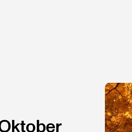
 Oktober