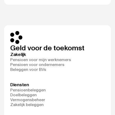
Geld voor de toekomst
Zakelijk
Pensioen voor mijn werknemers
Pensioen voor ondernemers
Beleggen voor BVs
Diensten
Pensioenbeleggen
Doelbeleggen
Vermogensbeheer
Zakelijk beleggen