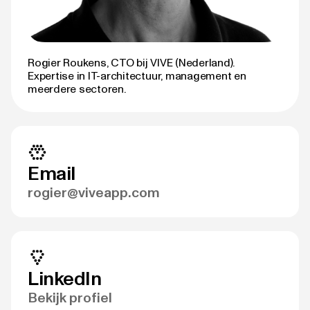
Rogier Roukens, CTO bij VIVE (Nederland).
Expertise in IT-architectuur, management en
meerdere sectoren.
Email
rogier@viveapp.com
LinkedIn
Bekijk profiel