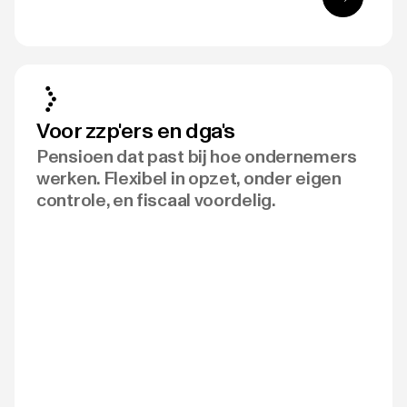
Voor zzp'ers en dga's
Pensioen dat past bij hoe ondernemers
werken. Flexibel in opzet, onder eigen
controle, en fiscaal voordelig.