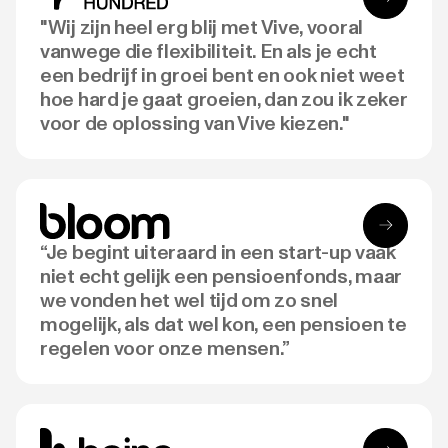
"Wij zijn heel erg blij met Vive, vooral
vanwege die flexibiliteit. En als je echt
een bedrijf in groei bent en ook niet weet
hoe hard je gaat groeien, dan zou ik zeker
voor de oplossing van Vive kiezen."
“Je begint uiteraard in een start-up vaak
niet echt gelijk een pensioenfonds, maar
we vonden het wel tijd om zo snel
mogelijk, als dat wel kon, een pensioen te
regelen voor onze mensen.”