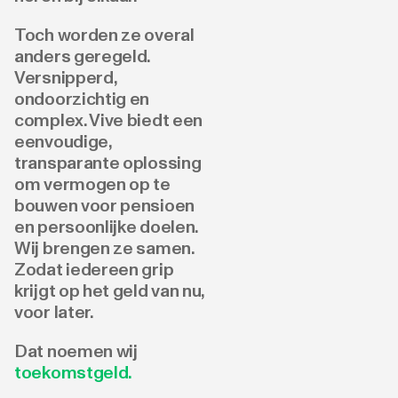
Toch worden ze overal
anders geregeld.
Versnipperd,
ondoorzichtig en
complex. Vive biedt een
eenvoudige,
transparante oplossing
om vermogen op te
bouwen voor pensioen
en persoonlijke doelen.
Wij brengen ze samen.
Zodat iedereen grip
krijgt op het geld van nu,
voor later.
Dat noemen wij
toekomstgeld
.