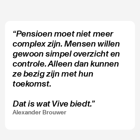
“Pensioen moet niet meer
complex zijn. Mensen willen
gewoon simpel overzicht en
controle. Alleen dan kunnen
ze bezig zijn met hun
toekomst.
Dat is wat Vive biedt.”
Alexander Brouwer