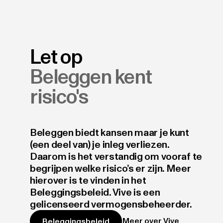
Let op
Beleggen kent
risico's
Beleggen biedt kansen maar je kunt
(een deel van) je inleg verliezen.
Daarom is het verstandig om vooraf te
begrijpen welke risico’s er zijn. Meer
hierover is te vinden in het
Beleggingsbeleid. Vive is een
gelicenseerd vermogensbeheerder.
Meer over Vive
Beleggingsbeleid