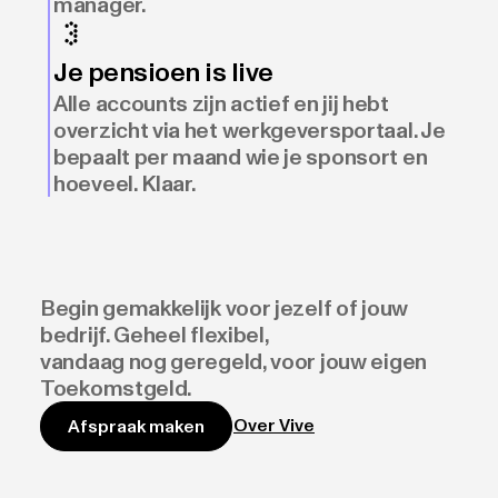
manager.
Je pensioen is live
Alle accounts zijn actief en jij hebt
overzicht via het werkgeversportaal. Je
bepaalt per maand wie je sponsort en
hoeveel. Klaar.
Begin gemakkelijk voor jezelf of jouw
bedrijf. Geheel flexibel,
vandaag nog geregeld, voor jouw eigen
Toekomstgeld.
Over Vive
Afspraak maken