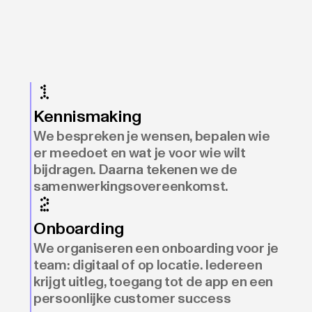
Kennismaking
We bespreken je wensen, bepalen wie
er meedoet en wat je voor wie wilt
bijdragen. Daarna tekenen we de
samenwerkingsovereenkomst.
Onboarding
We organiseren een onboarding voor je
team: digitaal of op locatie. Iedereen
krijgt uitleg, toegang tot de app en een
persoonlijke customer success