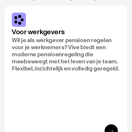
Voor werkgevers
Wil je als werkgever pensioen regelen
voor je werknemers? Vive biedt een
moderne pensioenregeling die
meebeweegt met het leven van je team.
Flexibel, inzichtelijk en volledig geregeld.