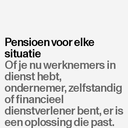
Pensioen voor elke
situatie
Of je nu werknemers in
dienst hebt,
ondernemer, zelfstandig
of financieel
dienstverlener bent, er is
een oplossing die past.