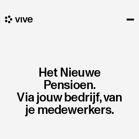
Het Nieuwe
Pensioen.
Via jouw bedrijf, van
je medewerkers.