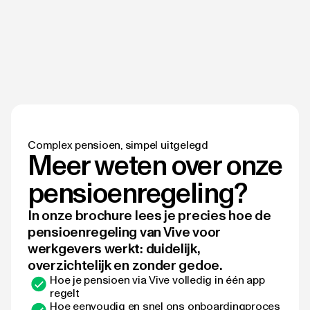
Complex pensioen, simpel uitgelegd
Meer weten over onze
pensioenregeling?
In onze brochure lees je precies hoe de
pensioenregeling van Vive voor
werkgevers werkt: duidelijk,
overzichtelijk en zonder gedoe.
Hoe je pensioen via Vive volledig in één app
regelt
Hoe eenvoudig en snel ons onboardingproces