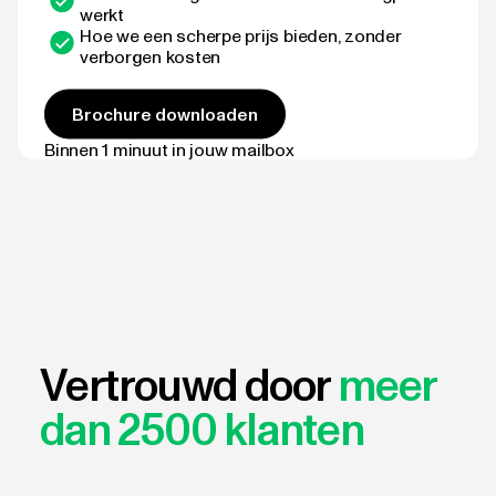
werkt
Hoe we een scherpe prijs bieden, zonder
verborgen kosten
Brochure downloaden
Binnen 1 minuut in jouw mailbox
Vertrouwd door
meer
dan 2500 klanten