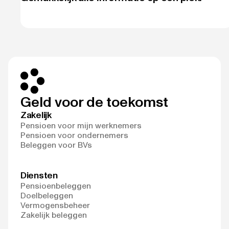
Geld voor de toekomst
Zakelijk
Pensioen voor mijn werknemers
Pensioen voor ondernemers
Beleggen voor BVs
Diensten
Pensioenbeleggen
Doelbeleggen
Vermogensbeheer
Zakelijk beleggen