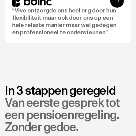
“Vive ontzorgde ons heel erg door hun
flexibiliteit maar ook door ons op een
hele relaxte manier maar wel gedegen
en professioneel te ondersteunen.”
In 3 stappen geregeld
Van eerste gesprek tot
een pensioenregeling.
Zonder gedoe.