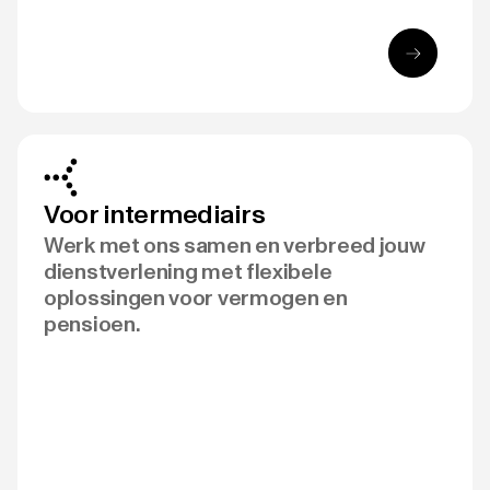
Voor intermediairs
Werk met ons samen en verbreed jouw
dienstverlening met flexibele
oplossingen voor vermogen en
pensioen.