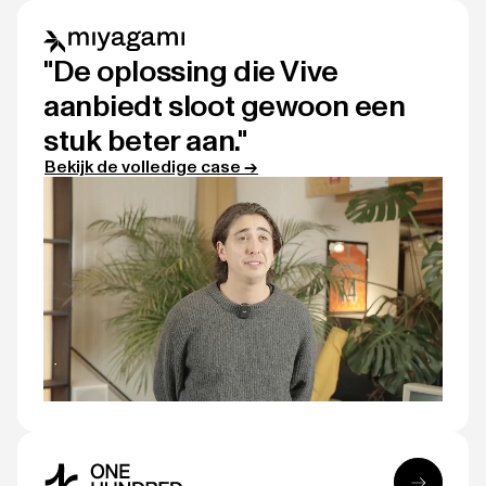
"De oplossing die Vive
aanbiedt sloot gewoon een
stuk beter aan."
Bekijk de volledige case →