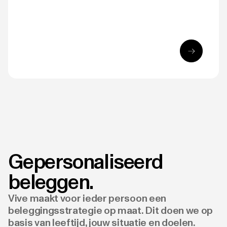
Gepersonaliseerd
beleggen.
Vive maakt voor ieder persoon een
beleggingsstrategie op maat. Dit doen we op
basis van leeftijd, jouw situatie en doelen.