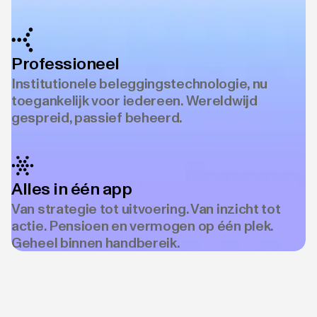
Professioneel
Institutionele beleggingstechnologie, nu
toegankelijk voor iedereen. Wereldwijd
gespreid, passief beheerd.
Alles in één app
Van strategie tot uitvoering. Van inzicht tot
actie. Pensioen en vermogen op één plek.
Geheel binnen handbereik.