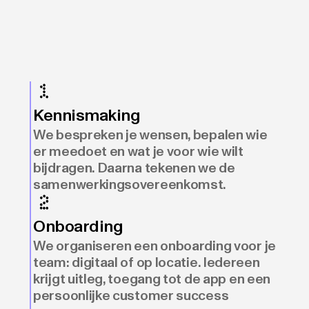
Kennismaking
We bespreken je wensen, bepalen wie
er meedoet en wat je voor wie wilt
bijdragen. Daarna tekenen we de
samenwerkingsovereenkomst.
Onboarding
We organiseren een onboarding voor je
team: digitaal of op locatie. Iedereen
krijgt uitleg, toegang tot de app en een
persoonlijke customer success