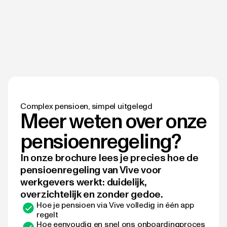
Complex pensioen, simpel uitgelegd
Meer weten over onze
pensioenregeling?
In onze brochure lees je precies hoe de
pensioenregeling van Vive voor
werkgevers werkt: duidelijk,
overzichtelijk en zonder gedoe.
Hoe je pensioen via Vive volledig in één app
regelt
Hoe eenvoudig en snel ons onboardingproces