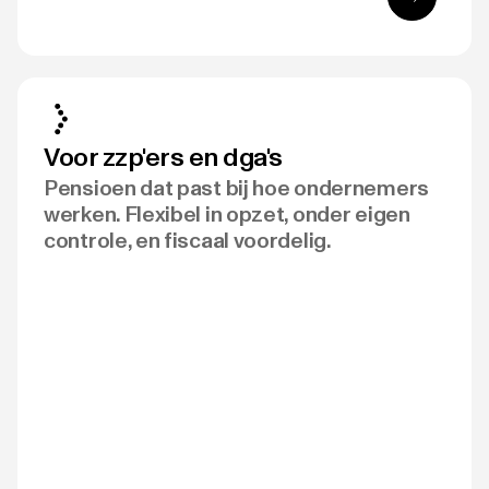
Voor zzp'ers en dga's
Pensioen dat past bij hoe ondernemers
werken. Flexibel in opzet, onder eigen
controle, en fiscaal voordelig.