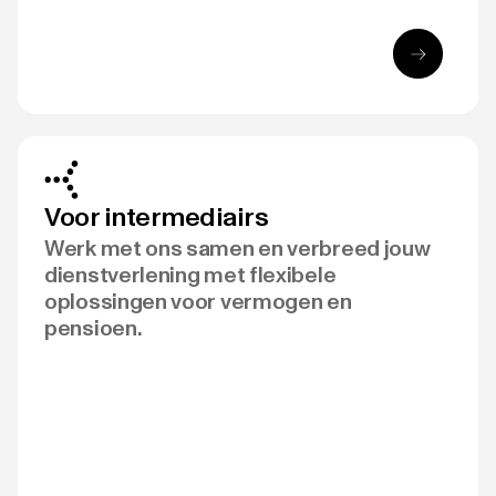
Voor intermediairs
Werk met ons samen en verbreed jouw
dienstverlening met flexibele
oplossingen voor vermogen en
pensioen.