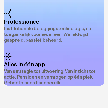
Professioneel
Institutionele beleggingstechnologie, nu
toegankelijk voor iedereen. Wereldwijd
gespreid, passief beheerd.
Alles in één app
Van strategie tot uitvoering. Van inzicht tot
actie. Pensioen en vermogen op één plek.
Geheel binnen handbereik.