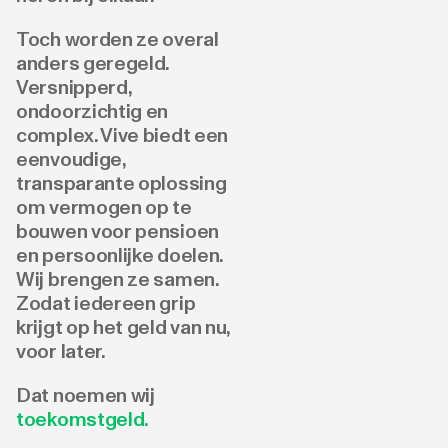
Toch worden ze overal
anders geregeld.
Versnipperd,
ondoorzichtig en
complex. Vive biedt een
eenvoudige,
transparante oplossing
om vermogen op te
bouwen voor pensioen
en persoonlijke doelen.
Wij brengen ze samen.
Zodat iedereen grip
krijgt op het geld van nu,
voor later.
Dat noemen wij
toekomstgeld
.