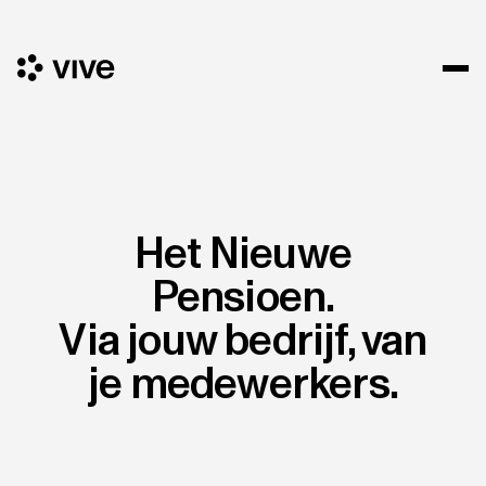
Het Nieuwe
Pensioen.
Via jouw bedrijf, van
je medewerkers.