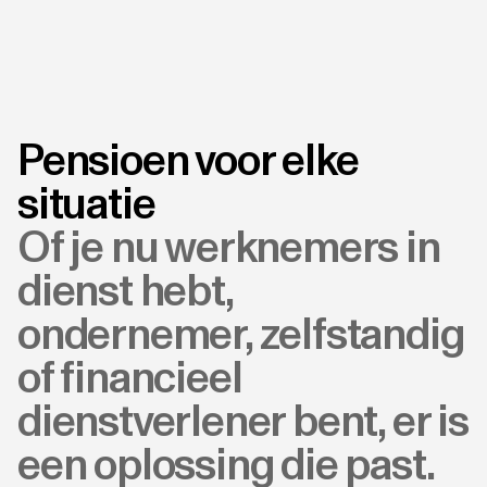
Pensioen voor elke
situatie
Of je nu werknemers in
dienst hebt,
ondernemer, zelfstandig
of financieel
dienstverlener bent, er is
een oplossing die past.