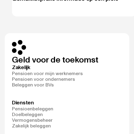
Geld voor de toekomst
Zakelijk
Pensioen voor mijn werknemers
Pensioen voor ondernemers
Beleggen voor BVs
Diensten
Pensioenbeleggen
Doelbeleggen
Vermogensbeheer
Zakelijk beleggen