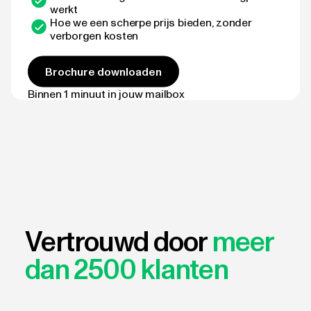
werkt
Hoe we een scherpe prijs bieden, zonder
verborgen kosten
Brochure downloaden
Binnen 1 minuut in jouw mailbox
Vertrouwd door
meer
dan 2500 klanten