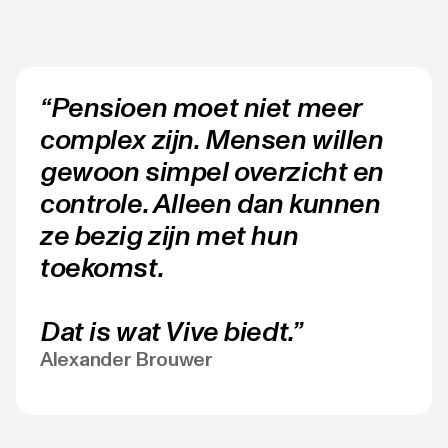
“Pensioen moet niet meer
complex zijn. Mensen willen
gewoon simpel overzicht en
controle. Alleen dan kunnen
ze bezig zijn met hun
toekomst.
Dat is wat Vive biedt.”
Alexander Brouwer