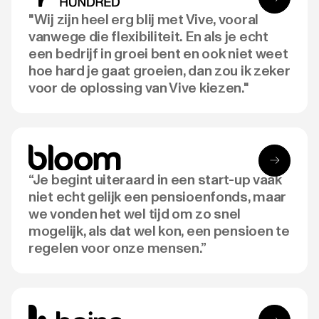
"Wij zijn heel erg blij met Vive, vooral
vanwege die flexibiliteit. En als je echt
een bedrijf in groei bent en ook niet weet
hoe hard je gaat groeien, dan zou ik zeker
voor de oplossing van Vive kiezen."
“Je begint uiteraard in een start-up vaak
niet echt gelijk een pensioenfonds, maar
we vonden het wel tijd om zo snel
mogelijk, als dat wel kon, een pensioen te
regelen voor onze mensen.”