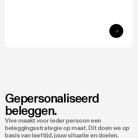
Gepersonaliseerd
beleggen.
Vive maakt voor ieder persoon een
beleggingsstrategie op maat. Dit doen we op
basis van leeftijd, jouw situatie en doelen.