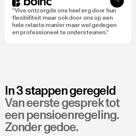
“Vive ontzorgde ons heel erg door hun
flexibiliteit maar ook door ons op een
hele relaxte manier maar wel gedegen
en professioneel te ondersteunen.”
In 3 stappen geregeld
Van eerste gesprek tot
een pensioenregeling.
Zonder gedoe.