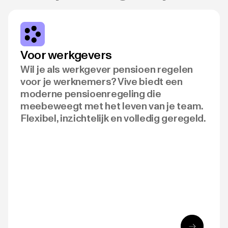
Voor werkgevers
Wil je als werkgever pensioen regelen
voor je werknemers? Vive biedt een
moderne pensioenregeling die
meebeweegt met het leven van je team.
Flexibel, inzichtelijk en volledig geregeld.