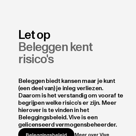
Let op
Beleggen kent
risico's
Beleggen biedt kansen maar je kunt
(een deel van) je inleg verliezen.
Daarom is het verstandig om vooraf te
begrijpen welke risico’s er zijn. Meer
hierover is te vinden in het
Beleggingsbeleid. Vive is een
gelicenseerd vermogensbeheerder.
Meer over Vive
Beleggingsbeleid