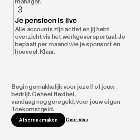
manager.
Je pensioen is live
Alle accounts zijn actief en jij hebt
overzicht via het werkgeversportaal. Je
bepaalt per maand wie je sponsort en
hoeveel. Klaar.
Begin gemakkelijk voor jezelf of jouw
bedrijf. Geheel flexibel,
vandaag nog geregeld, voor jouw eigen
Toekomstgeld.
Over Vive
Afspraak maken