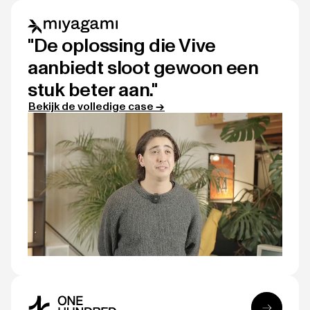
"De oplossing die Vive
aanbiedt sloot gewoon een
stuk beter aan."
Bekijk de volledige case →