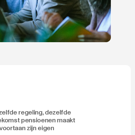
zelfde regeling, dezelfde
toekomst pensioenen maakt
voortaan zijn eigen