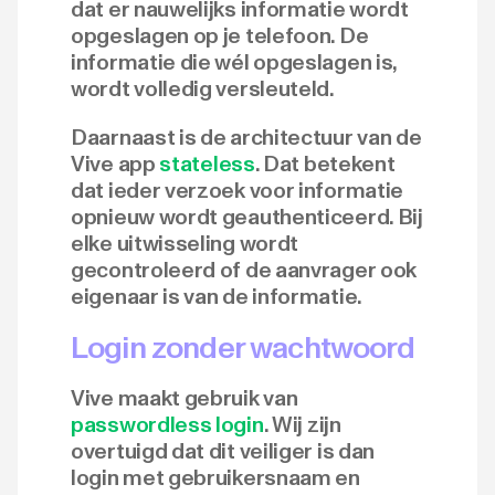
dat er nauwelijks informatie wordt
opgeslagen op je telefoon. De
informatie die wél opgeslagen is,
wordt volledig versleuteld.
Daarnaast is de architectuur van de
Vive app
stateless
. Dat betekent
dat ieder verzoek voor informatie
opnieuw wordt geauthenticeerd. Bij
elke uitwisseling wordt
gecontroleerd of de aanvrager ook
eigenaar is van de informatie.
Login zonder wachtwoord
Vive maakt gebruik van
passwordless login
. Wij zijn
overtuigd dat dit veiliger is dan
login met gebruikersnaam en