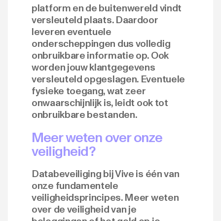
platform en de buitenwereld vindt
versleuteld plaats. Daardoor
leveren eventuele
onderscheppingen dus volledig
onbruikbare informatie op. Ook
worden jouw klantgegevens
versleuteld opgeslagen. Eventuele
fysieke toegang, wat zeer
onwaarschijnlijk is, leidt ook tot
onbruikbare bestanden.
Meer weten over onze
veiligheid?
Databeveiliging bij Vive is één van
onze fundamentele
veiligheidsprincipes. Meer weten
over de veiligheid van je