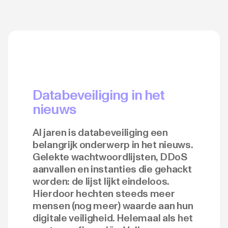
Databeveiliging in het
nieuws
Al jaren is databeveiliging een
belangrijk onderwerp in het nieuws.
Gelekte wachtwoordlijsten, DDoS
aanvallen en instanties die gehackt
worden: de lijst lijkt eindeloos.
Hierdoor hechten steeds meer
mensen (nog meer) waarde aan hun
digitale veiligheid. Helemaal als het