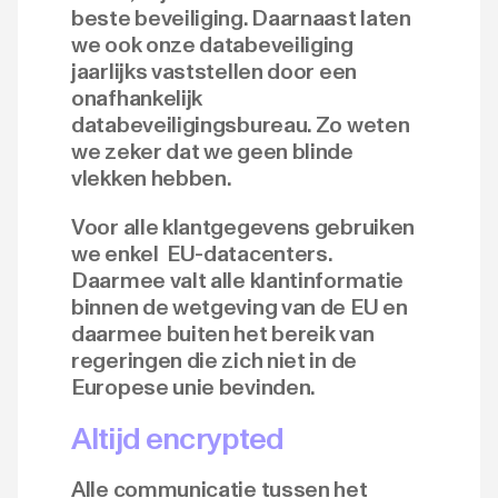
beste beveiliging. Daarnaast laten
we ook onze databeveiliging
jaarlijks vaststellen door een
onafhankelijk
databeveiligingsbureau. Zo weten
we zeker dat we geen blinde
vlekken hebben.
Voor alle klantgegevens gebruiken
we enkel EU-datacenters.
Daarmee valt alle klantinformatie
binnen de wetgeving van de EU en
daarmee buiten het bereik van
regeringen die zich niet in de
Europese unie bevinden.
Altijd encrypted
Alle communicatie tussen het