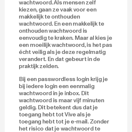
wachtwoord. Als mensen zelf
kiezen, gaan ze vaak voor een
makkelijk te onthouden
wachtwoord. En een makkelijk te
onthouden wachtwoord is
eenvoudig te kraken. Maar al kies je
een moeilijk wachtwoord, is het pas
écht veilig als je deze regelmatig
verandert. En dat gebeurt in de
praktijk zelden.
Bij een passwordless login krijg je
bij iedere login een eenmalig
wachtwoord in je inbox. Dit
wachtwoord is maar vijf minuten
geldig. Dit betekent dus dat je
toegang hebt tot Vive als je
toegang hebt tot je e-mail. Zonder
het risico dat je wachtwoord te