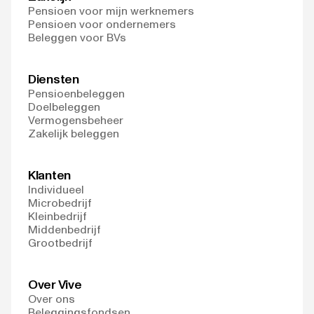
Pensioen voor mijn werknemers
Pensioen voor ondernemers
Beleggen voor BVs
Diensten
Pensioenbeleggen
Doelbeleggen
Vermogensbeheer
Zakelijk beleggen
Klanten
Individueel
Microbedrijf
Kleinbedrijf
Middenbedrijf
Grootbedrijf
Over Vive
Over ons
Beleggingsfondsen