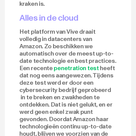
kraken is.
Alles in de cloud
Het platform van Vive draait
volledig in datacenters van
Amazon. Zo beschikken we
automatisch over de meest up-to-
date technologie en best practices.
Een recente
penetration test
heeft
dat nog eens aangewezen. Tijdens
deze test werd er door een
cybersecurity bedrijf geprobeerd
in te breken en zwakheden te
ontdekken. Dat is niet gelukt, en er
werd geen enkel zwak punt
gevonden. Doordat Amazon haar
technologieën continu up-to-date
houdt, blijven we voorzien van de