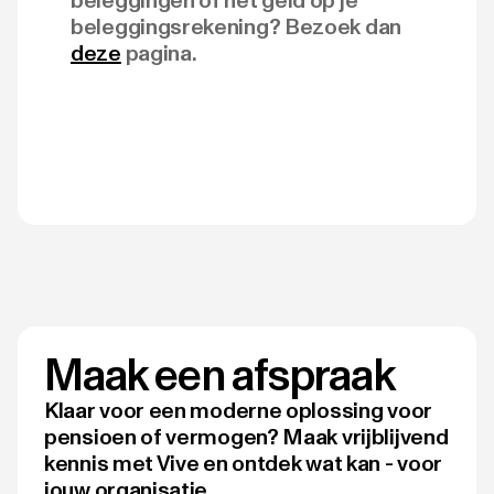
beleggingen of het geld op je
beleggingsrekening? Bezoek dan
deze
pagina.
Maak een afspraak
Klaar voor een moderne oplossing voor
pensioen of vermogen? Maak vrijblijvend
kennis met Vive en ontdek wat kan - voor
jouw organisatie.