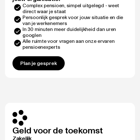
Complex pensioen, simpel uitgelegd - weet
direct waar je staat
Persoonlijk gesprek voor jouw situatie en die
van je werkenemers
In 30 minuten meer duidelijkheid dan uren
googlen
Alle ruimte voor vragen aan onze ervaren
pensioenexperts
Plan je gesprek
Geld voor de toekomst
Zakelijk