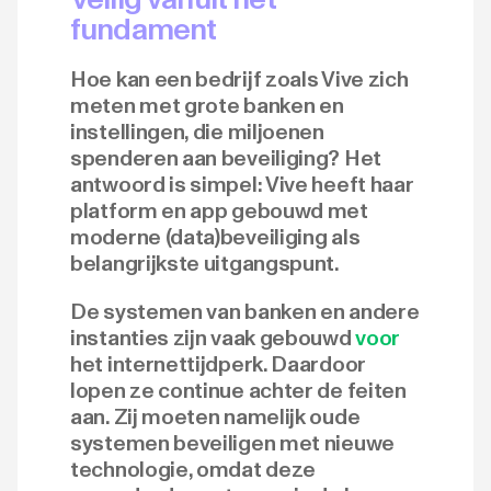
fundament
Hoe kan een bedrijf zoals Vive zich
meten met grote banken en
instellingen, die miljoenen
spenderen aan beveiliging? Het
antwoord is simpel: Vive heeft haar
platform en app gebouwd met
moderne (data)beveiliging als
belangrijkste uitgangspunt.
De systemen van banken en andere
instanties zijn vaak gebouwd
voor
het internettijdperk. Daardoor
lopen ze continue achter de feiten
aan. Zij moeten namelijk oude
systemen beveiligen met nieuwe
technologie, omdat deze