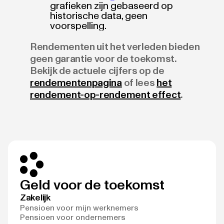
grafieken zijn gebaseerd op
historische data, geen
voorspelling.
Rendementen uit het verleden bieden
geen garantie voor de toekomst.
Bekijk de actuele cijfers op de
rendementenpagina
of lees
het
rendement-op-rendement effect
.
Geld voor de toekomst
Zakelijk
Pensioen voor mijn werknemers
Pensioen voor ondernemers