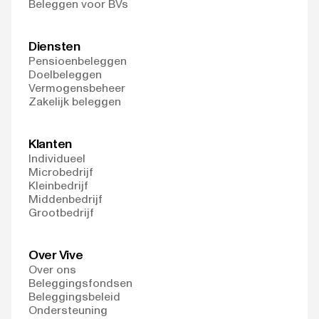
Beleggen voor BVs
Diensten
Pensioenbeleggen
Doelbeleggen
Vermogensbeheer
Zakelijk beleggen
Klanten
Individueel
Microbedrijf
Kleinbedrijf
Middenbedrijf
Grootbedrijf
Over Vive
Over ons
Beleggingsfondsen
Beleggingsbeleid
Ondersteuning